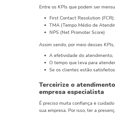
Entre os KPIs que podem ser mensur
First Contact Resolution (FCR);
TMA (Tempo Médio de Atendim
NPS (Net Promoter Score)
Assim sendo, por meio desses KPIs
A efetividade do atendimento,
O tempo que leva para atender
Se os clientes estão satisfeit
Terceirize o atendimento
empresa especialista
É preciso muita confiança e cuidado
sua empresa. Por isso, ter a presen