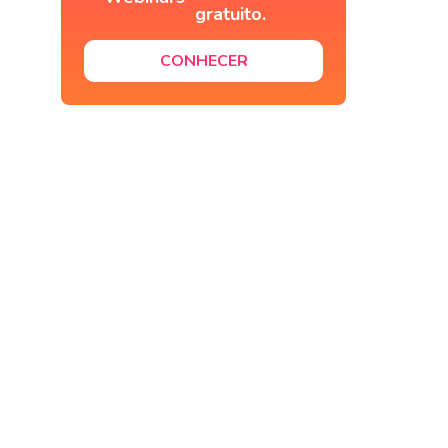
gratuito.
CONHECER