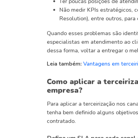
Ter poucas posições de atendim
Não medir KPIs estratégicos, 
Resolution), entre outros, para 
Quando esses problemas são identi
especialistas em atendimento ao cli
dessa forma, voltar a entregar o me
Leia também:
Vantagens em terceir
Como aplicar a terceiriza
empresa?
Para aplicar a terceirização nos can
tenha bem definido alguns objetivos
contratado.