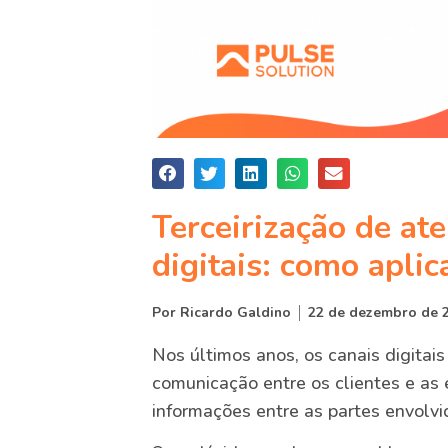
Terceirização de at
digitais: como apli
Por
Ricardo Galdino
22 de dezembro de 
Nos últimos anos, os canais digitai
comunicação entre os clientes e as 
informações entre as partes envolvi