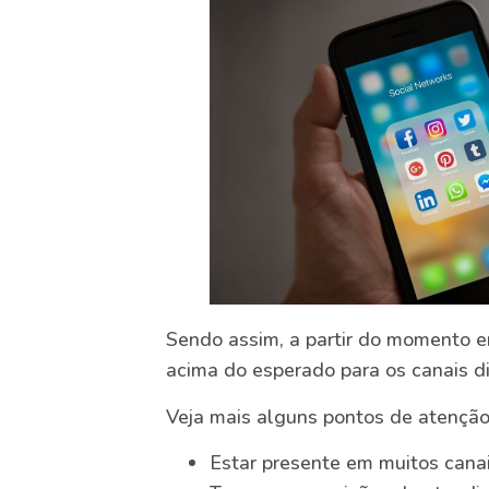
Sendo assim, a partir do momento 
acima do esperado para os canais dig
Veja mais alguns pontos de atenção
Estar presente em muitos canai