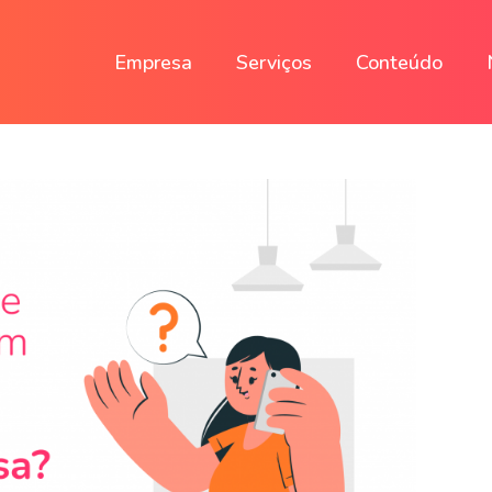
Empresa
Serviços
Conteúdo