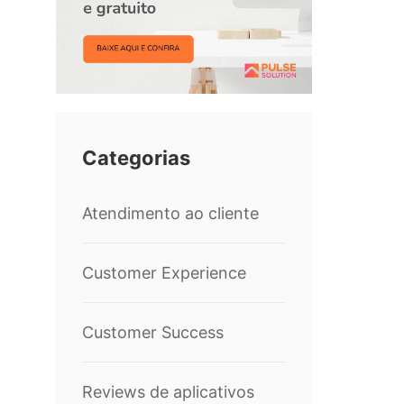
Categorias
Atendimento ao cliente
Customer Experience
Customer Success
Reviews de aplicativos