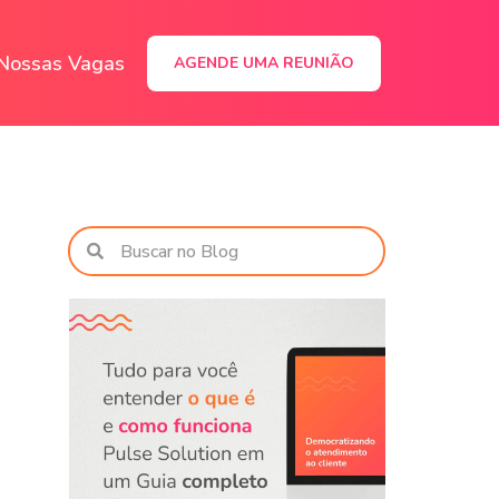
Nossas Vagas
AGENDE UMA REUNIÃO