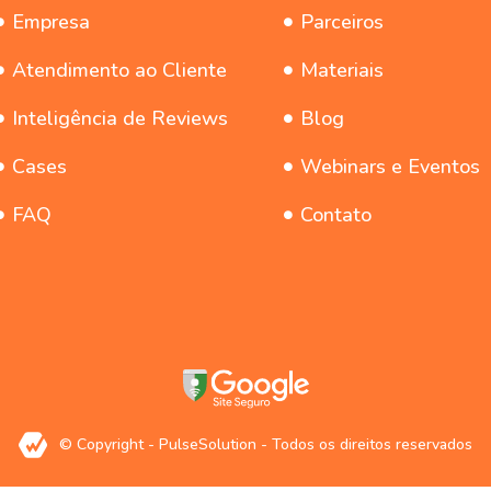
Empresa
Parceiros
Atendimento ao Cliente
Materiais
Inteligência de Reviews
Blog
Cases
Webinars e Eventos
FAQ
Contato
© Copyright - PulseSolution - Todos os direitos reservados