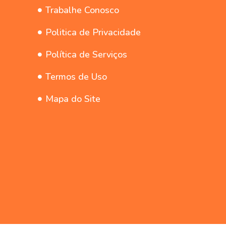
Trabalhe Conosco
Politica de Privacidade
Política de Serviços
Termos de Uso
Mapa do Site