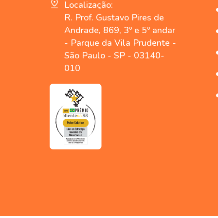
Localização:
R. Prof. Gustavo Pires de
Andrade, 869, 3º e 5º andar
- Parque da Vila Prudente -
São Paulo - SP - 03140-
010