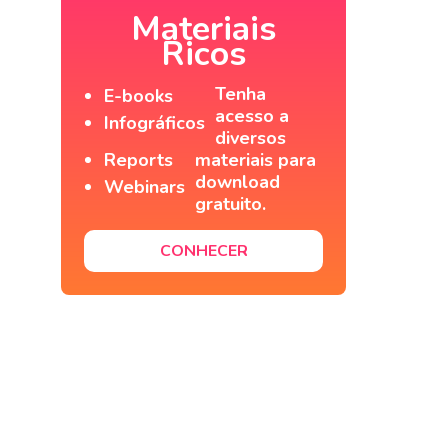
Materiais
Ricos
Tenha
E-books
acesso a
Infográficos
diversos
Reports
materiais para
download
Webinars
gratuito.
CONHECER