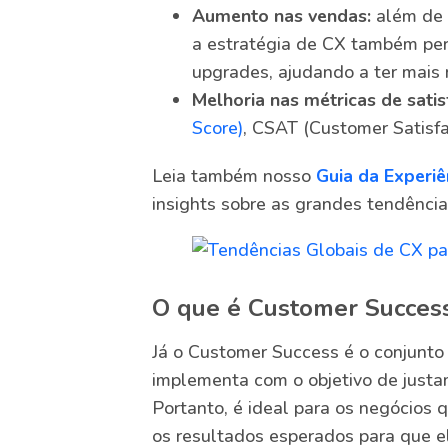
Aumento nas vendas:
além de 
a estratégia de CX também per
upgrades, ajudando a ter mais 
Melhoria nas métricas de satis
Score)
, CSAT (Customer Satisfac
Leia também nosso
Guia da Experiê
insights sobre as grandes tendênci
O que é Customer Success
Já o Customer Success é o conjunto
implementa com o objetivo de justam
Portanto, é ideal para os negócios
os resultados esperados para que 