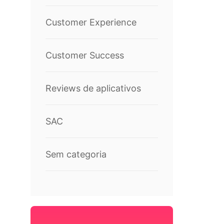
Customer Experience
Customer Success
Reviews de aplicativos
SAC
Sem categoria