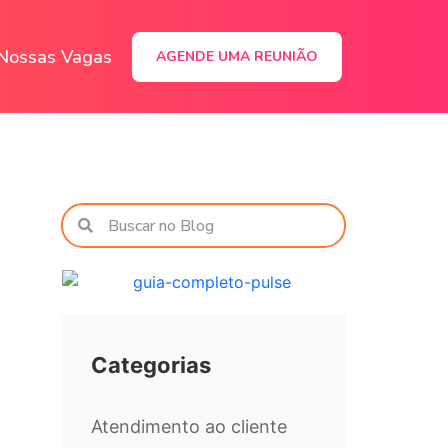
Nossas Vagas
AGENDE UMA REUNIÃO
Categorias
Atendimento ao cliente