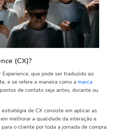
nce (CX)?
r Experience, que pode ser traduzido ao
te, e se refere a maneira como a
marca
pontos de contato seja antes, durante ou
estratégia de CX consiste em aplicar as
 em melhorar a qualidade da interação e
para o cliente por toda a jornada de compra.