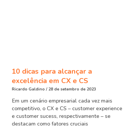
10 dicas para alcançar a
excelência em CX e CS
Ricardo Galdino
28 de setembro de 2023
Em um cenário empresarial cada vez mais
competitivo, o CX e CS – customer experience
e customer sucess, respectivamente – se
destacam como fatores cruciais