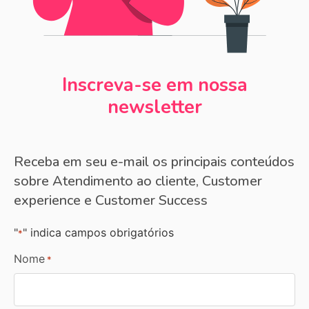
Inscreva-se em nossa
newsletter
Receba em seu e-mail os principais conteúdos
sobre Atendimento ao cliente, Customer
experience e Customer Success
"
" indica campos obrigatórios
*
Nome
*