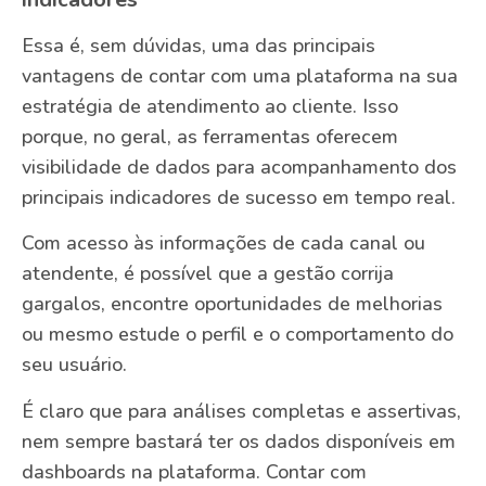
Essa é, sem dúvidas, uma das principais
vantagens de contar com uma plataforma na sua
estratégia de atendimento ao cliente. Isso
porque, no geral, as ferramentas oferecem
visibilidade de dados para acompanhamento dos
principais indicadores de sucesso em tempo real.
Com acesso às informações de cada canal ou
atendente, é possível que a gestão corrija
gargalos, encontre oportunidades de melhorias
ou mesmo estude o perfil e o comportamento do
seu usuário.
É claro que para análises completas e assertivas,
nem sempre bastará ter os dados disponíveis em
dashboards na plataforma. Contar com