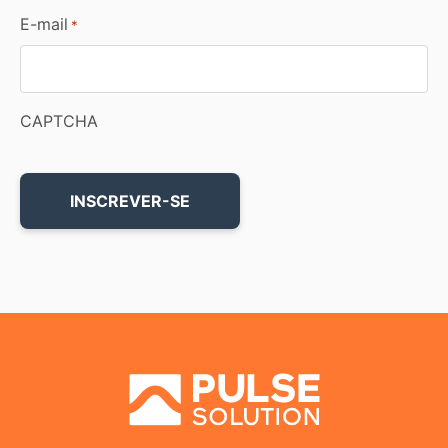
E-mail
*
CAPTCHA