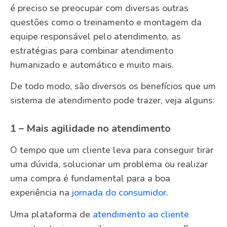
é preciso se preocupar com diversas outras
questões como o treinamento e montagem da
equipe responsável pelo atendimento, as
estratégias para combinar atendimento
humanizado e automático e muito mais.
De todo modo, são diversos os benefícios que um
sistema de atendimento pode trazer, veja alguns:
1 – Mais agilidade no atendimento
O tempo que um cliente leva para conseguir tirar
uma dúvida, solucionar um problema ou realizar
uma compra é fundamental para a boa
experiência na
jornada do consumidor
.
Uma plataforma de
atendimento ao cliente