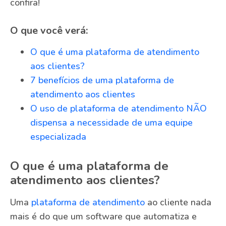
confira!
O que você verá:
O que é uma plataforma de atendimento
aos clientes?
7 benefícios de uma plataforma de
atendimento aos clientes
O uso de plataforma de atendimento NÃO
dispensa a necessidade de uma equipe
especializada
O que é uma plataforma de
atendimento aos clientes?
Uma
plataforma de atendimento
ao cliente nada
mais é do que um software que automatiza e