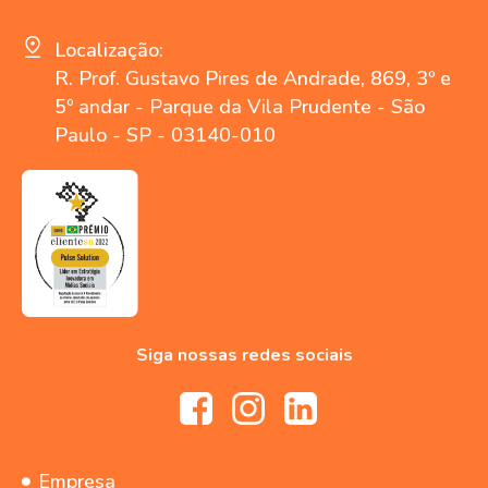
Localização:
R. Prof. Gustavo Pires de Andrade, 869, 3º e
5º andar - Parque da Vila Prudente - São
Paulo - SP - 03140-010
Siga nossas redes sociais
Empresa