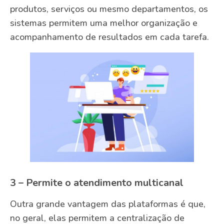
produtos, serviços ou mesmo departamentos, os
sistemas permitem uma melhor organização e
acompanhamento de resultados em cada tarefa.
3 – Permite o atendimento multicanal
Outra grande vantagem das plataformas é que,
no geral, elas permitem a centralização de