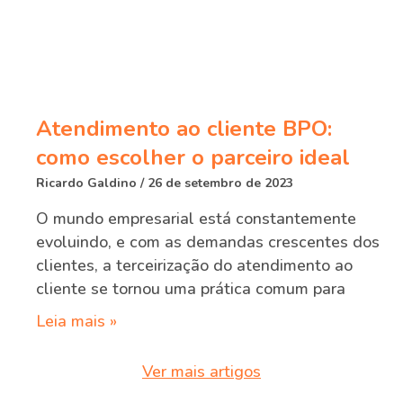
Atendimento ao cliente BPO:
como escolher o parceiro ideal
Ricardo Galdino
26 de setembro de 2023
O mundo empresarial está constantemente
evoluindo, e com as demandas crescentes dos
clientes, a terceirização do atendimento ao
cliente se tornou uma prática comum para
Leia mais »
Ver mais artigos