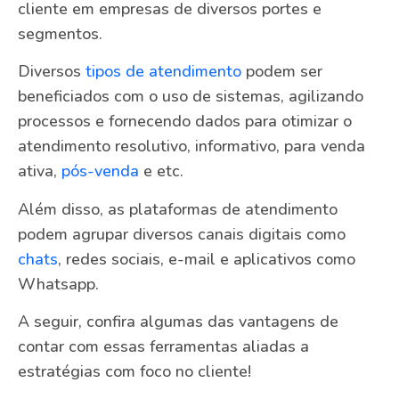
cliente em empresas de diversos portes e
segmentos.
Diversos
tipos de atendimento
podem ser
beneficiados com o uso de sistemas, agilizando
processos e fornecendo dados para otimizar o
atendimento resolutivo, informativo, para venda
ativa,
pós-venda
e etc.
Além disso, as plataformas de atendimento
podem agrupar diversos canais digitais como
chats
, redes sociais, e-mail e aplicativos como
Whatsapp.
A seguir, confira algumas das vantagens de
contar com essas ferramentas aliadas a
estratégias com foco no cliente!