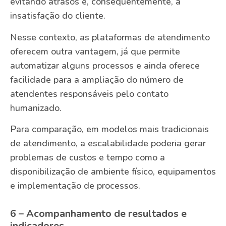
evitando atrasos e, consequentemente, a
insatisfação do cliente.
Nesse contexto, as plataformas de atendimento
oferecem outra vantagem, já que permite
automatizar alguns processos e ainda oferece
facilidade para a ampliação do número de
atendentes responsáveis pelo contato
humanizado.
Para comparação, em modelos mais tradicionais
de atendimento, a escalabilidade poderia gerar
problemas de custos e tempo como a
disponibilização de ambiente físico, equipamentos
e implementação de processos.
6 – Acompanhamento de resultados e
indicadores