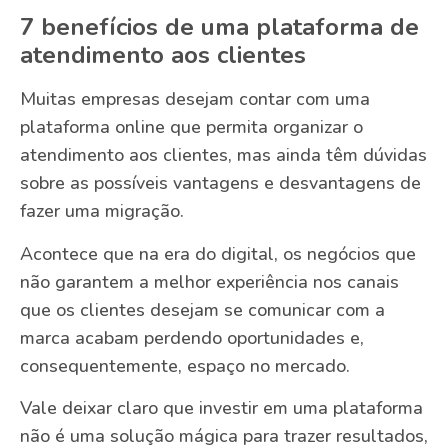
7 benefícios de uma plataforma de
atendimento aos clientes
Muitas empresas desejam contar com uma
plataforma online que permita organizar o
atendimento aos clientes, mas ainda têm dúvidas
sobre as possíveis vantagens e desvantagens de
fazer uma migração.
Acontece que na era do digital, os negócios que
não garantem a melhor experiência nos canais
que os clientes desejam se comunicar com a
marca acabam perdendo oportunidades e,
consequentemente, espaço no mercado.
Vale deixar claro que investir em uma plataforma
não é uma solução mágica para trazer resultados,