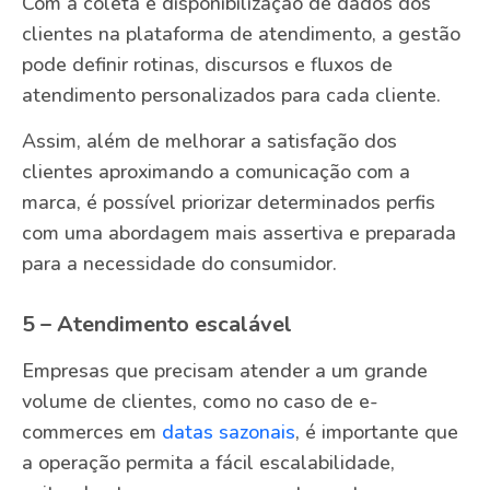
Com a coleta e disponibilização de dados dos
clientes na plataforma de atendimento, a gestão
pode definir rotinas, discursos e fluxos de
atendimento personalizados para cada cliente.
Assim, além de melhorar a satisfação dos
clientes aproximando a comunicação com a
marca, é possível priorizar determinados perfis
com uma abordagem mais assertiva e preparada
para a necessidade do consumidor.
5 – Atendimento escalável
Empresas que precisam atender a um grande
volume de clientes, como no caso de e-
commerces em
datas sazonais
, é importante que
a operação permita a fácil escalabilidade,