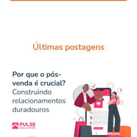
Últimas postagens