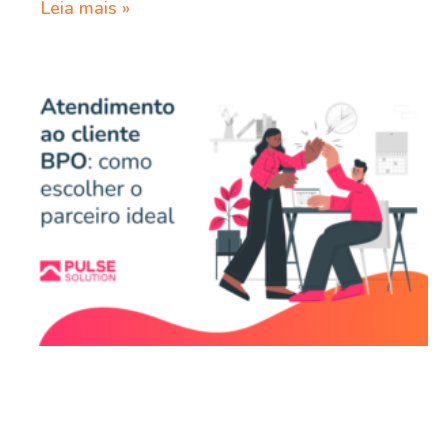
Leia mais »