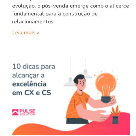
evolução, o pós-venda emerge como o alicerce
fundamental para a construção de
relacionamentos
Leia mais »