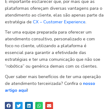
É importante esclarecer que, por mais que as
plataformas ofereçam diversas vantagens para o
atendimento ao cliente, elas são apenas parte da
estratégia de
CX – Customer Experience
.
Ter uma equipe preparada para oferecer um
atendimento consultivo, personalizado e com
foco no cliente, utilizando a plataforma é
essencial para garantir a efetividade das
estratégias e ter uma comunicação que não soe
“robótica” ou genérica demais com os clientes.
Quer saber mais benefícios de ter uma operação
de atendimento terceirizada? Confira o
nosso
artigo aqui
!