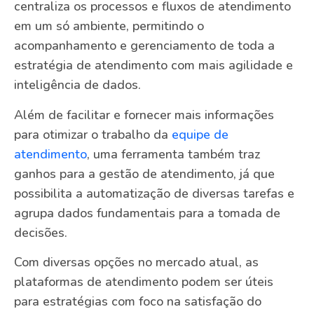
centraliza os processos e fluxos de atendimento
em um só ambiente, permitindo o
acompanhamento e gerenciamento de toda a
estratégia de atendimento com mais agilidade e
inteligência de dados.
Além de facilitar e fornecer mais informações
para otimizar o trabalho da
equipe de
atendimento
, uma ferramenta também traz
ganhos para a gestão de atendimento, já que
possibilita a automatização de diversas tarefas e
agrupa dados fundamentais para a tomada de
decisões.
Com diversas opções no mercado atual, as
plataformas de atendimento podem ser úteis
para estratégias com foco na satisfação do