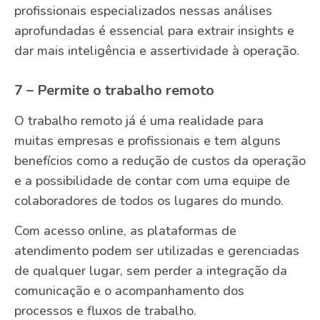
profissionais especializados nessas análises
aprofundadas é essencial para extrair insights e
dar mais inteligência e assertividade à operação.
7 – Permite o trabalho remoto
O trabalho remoto já é uma realidade para
muitas empresas e profissionais e tem alguns
benefícios como a redução de custos da operação
e a possibilidade de contar com uma equipe de
colaboradores de todos os lugares do mundo.
Com acesso online, as plataformas de
atendimento podem ser utilizadas e gerenciadas
de qualquer lugar, sem perder a integração da
comunicação e o acompanhamento dos
processos e fluxos de trabalho.