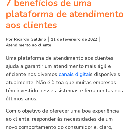
7 benefícios de uma
plataforma de atendimento
aos clientes
Por
Ricardo Galdino
11 de fevereiro de 2022
Atendimento ao cliente
Uma plataforma de atendimento aos clientes
ajuda a garantir um atendimento mais ágil e
eficiente nos diversos
canais digitai
s disponíveis
atualmente. Não é à toa que muitas empresas
têm investido nesses sistemas e ferramentas nos
últimos anos.
Com o objetivo de oferecer uma boa experiência
ao cliente, responder às necessidades de um
novo comportamento do consumidor e, claro,