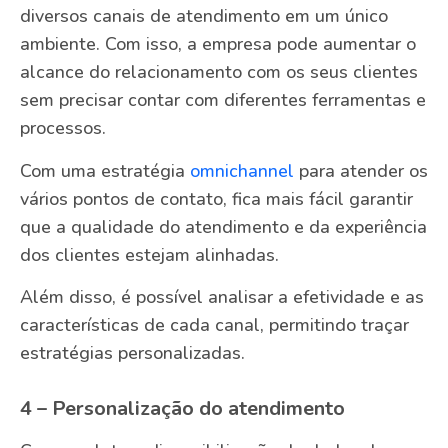
diversos canais de atendimento em um único
ambiente. Com isso, a empresa pode aumentar o
alcance do relacionamento com os seus clientes
sem precisar contar com diferentes ferramentas e
processos.
Com uma estratégia
omnichannel
para atender os
vários pontos de contato, fica mais fácil garantir
que a qualidade do atendimento e da experiência
dos clientes estejam alinhadas.
Além disso, é possível analisar a efetividade e as
características de cada canal, permitindo traçar
estratégias personalizadas.
4 – Personalização do atendimento