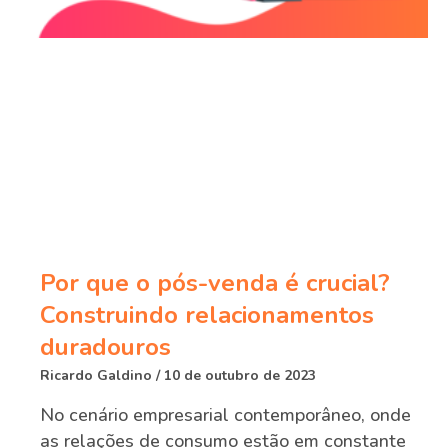
Por que o pós-venda é crucial?
Construindo relacionamentos
duradouros
Ricardo Galdino
10 de outubro de 2023
No cenário empresarial contemporâneo, onde
as relações de consumo estão em constante