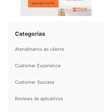
Categorias
Atendimento ao cliente
Customer Experience
Customer Success
Reviews de aplicativos