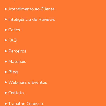
Atendimento ao Cliente
Inteligência de Reviews
Cases
FAQ
Parceiros
Materiais
Blog
Webinars e Eventos
Contato
Trabalhe Conosco