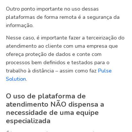
Outro ponto importante no uso dessas
plataformas de forma remota é a segurança da
informação.
Nesse caso, é importante fazer a terceirização do
atendimento ao cliente com uma empresa que
ofereça proteção de dados e conte com
processos bem definidos e testados para o
trabalho à distância – assim como faz
Pulse
Solution
.
O uso de plataforma de
atendimento NÃO dispensa a
necessidade de uma equipe
especializada