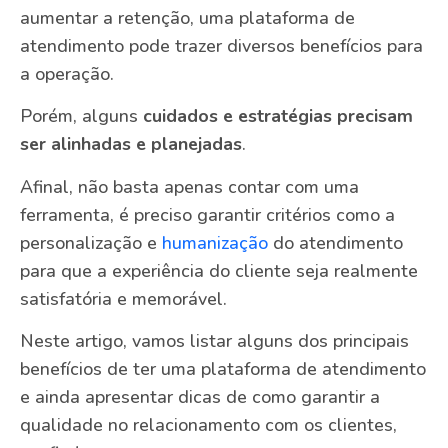
aumentar a retenção, uma plataforma de
atendimento pode trazer diversos benefícios para
a operação.
Porém, alguns
cuidados e estratégias precisam
ser alinhadas e planejadas
.
Afinal, não basta apenas contar com uma
ferramenta, é preciso garantir critérios como a
personalização e
humanização
do atendimento
para que a experiência do cliente seja realmente
satisfatória e memorável.
Neste artigo, vamos listar alguns dos principais
benefícios de ter uma plataforma de atendimento
e ainda apresentar dicas de como garantir a
qualidade no relacionamento com os clientes,