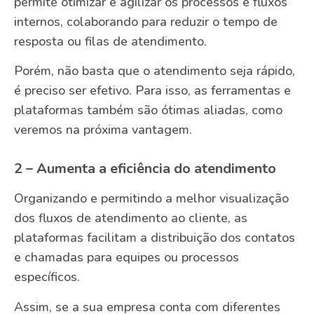
permite otimizar e agilizar os processos e fluxos
internos, colaborando para reduzir o tempo de
resposta ou filas de atendimento.
Porém, não basta que o atendimento seja rápido,
é preciso ser efetivo. Para isso, as ferramentas e
plataformas também são ótimas aliadas, como
veremos na próxima vantagem.
2 – Aumenta a eficiência do atendimento
Organizando e permitindo a melhor visualização
dos fluxos de atendimento ao cliente, as
plataformas facilitam a distribuição dos contatos
e chamadas para equipes ou processos
específicos.
Assim, se a sua empresa conta com diferentes