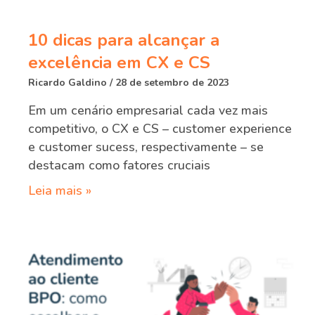
10 dicas para alcançar a
excelência em CX e CS
Ricardo Galdino
28 de setembro de 2023
Em um cenário empresarial cada vez mais
competitivo, o CX e CS – customer experience
e customer sucess, respectivamente – se
destacam como fatores cruciais
Leia mais »