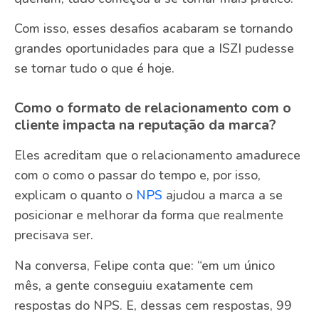
Com isso, esses desafios acabaram se tornando
grandes oportunidades para que a ISZI pudesse
se tornar tudo o que é hoje.
Como o formato de relacionamento com o
cliente impacta na reputação da marca?
Eles acreditam que o relacionamento amadurece
com o como o passar do tempo e, por isso,
explicam o quanto o
NPS
ajudou a marca a se
posicionar e melhorar da forma que realmente
precisava ser.
Na conversa, Felipe conta que: “em um único
mês, a gente conseguiu exatamente cem
respostas do NPS. E, dessas cem respostas, 99