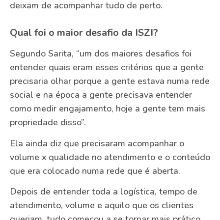
deixam de acompanhar tudo de perto.
Qual foi o maior desafio da ISZI?
Segundo Sarita, “um dos maiores desafios foi
entender quais eram esses critérios que a gente
precisaria olhar porque a gente estava numa rede
social e na época a gente precisava entender
como medir engajamento, hoje a gente tem mais
propriedade disso”.
Ela ainda diz que precisaram acompanhar o
volume x qualidade no atendimento e o conteúdo
que era colocado numa rede que é aberta.
Depois de entender toda a logística, tempo de
atendimento, volume e aquilo que os clientes
queriam, tudo começou a se tornar mais prático.