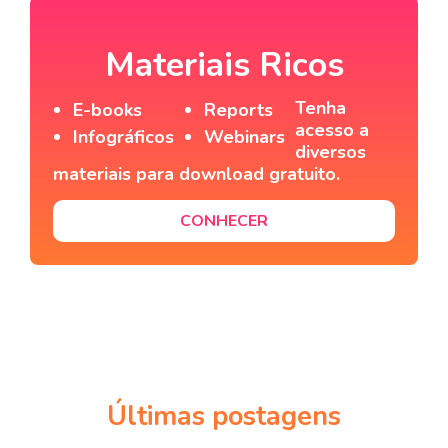
Materiais Ricos
Tenha
E-books
Reports
acesso a
Infográficos
Webinars
diversos
materiais para download gratuito.
CONHECER
Últimas postagens