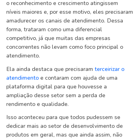
o reconhecimento e crescimento atingissem
níveis maiores e, por esse motivo, eles precisaram
amadurecer os canais de atendimento. Dessa
forma, trataram como uma diferencial
competitivo, já que muitas das empresas
concorrentes não levam como foco principal o
atendimento.
Ela ainda destaca que precisaram
terceirizar o
atendimento
e contaram com ajuda de uma
plataforma digital para que houvesse a
ampliação desse setor sem a perda de
rendimento e qualidade.
Isso aconteceu para que todos pudessem se
dedicar mais ao setor de desenvolvimento de
produtos em geral, mas que ainda assim, não