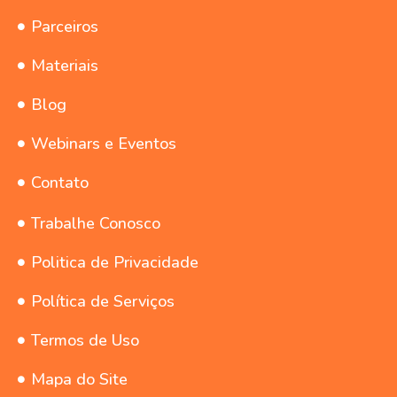
Parceiros
Materiais
Blog
Webinars e Eventos
Contato
Trabalhe Conosco
Politica de Privacidade
Política de Serviços
Termos de Uso
Mapa do Site