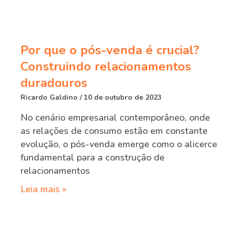
Por que o pós-venda é crucial?
Construindo relacionamentos
duradouros
Ricardo Galdino
10 de outubro de 2023
No cenário empresarial contemporâneo, onde
as relações de consumo estão em constante
evolução, o pós-venda emerge como o alicerce
fundamental para a construção de
relacionamentos
Leia mais »