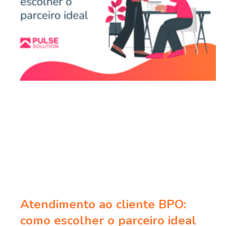
Atendimento ao cliente BPO:
como escolher o parceiro ideal