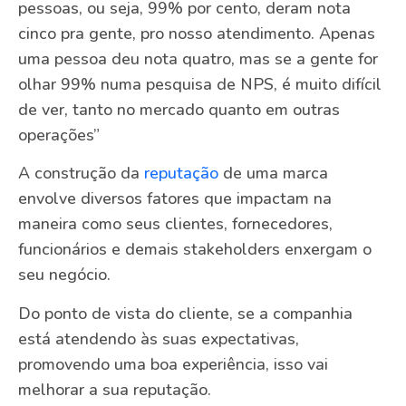
pessoas, ou seja, 99% por cento, deram nota
cinco pra gente, pro nosso atendimento. Apenas
uma pessoa deu nota quatro, mas se a gente for
olhar 99% numa pesquisa de NPS, é muito difícil
de ver, tanto no mercado quanto em outras
operações”
A construção da
reputação
de uma marca
envolve diversos fatores que impactam na
maneira como seus clientes, fornecedores,
funcionários e demais stakeholders enxergam o
seu negócio.
Do ponto de vista do cliente, se a companhia
está atendendo às suas expectativas,
promovendo uma boa experiência, isso vai
melhorar a sua reputação.