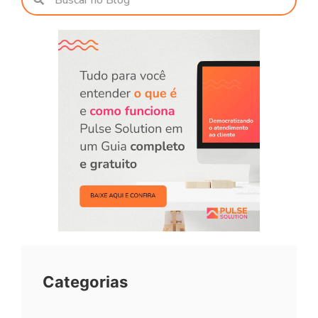
Categorias