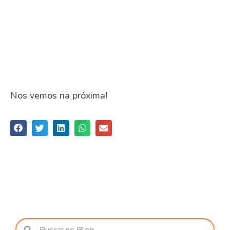
Nos vemos na próxima!