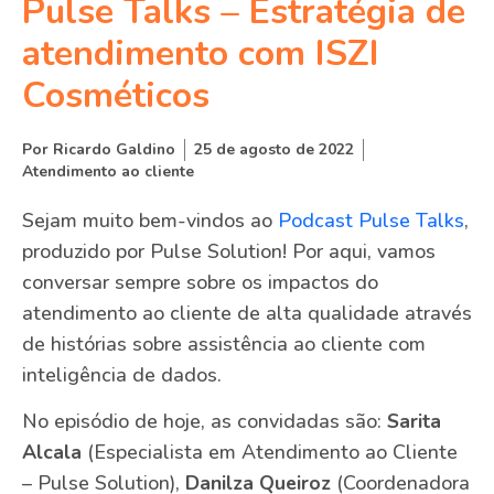
Pulse Talks – Estratégia de
atendimento com ISZI
Cosméticos
Por
Ricardo Galdino
25 de agosto de 2022
Atendimento ao cliente
Sejam muito bem-vindos ao
Podcast Pulse Talks
,
produzido por Pulse Solution! Por aqui, vamos
conversar sempre sobre os impactos do
atendimento ao cliente de alta qualidade através
de histórias sobre assistência ao cliente com
inteligência de dados.
No episódio de hoje, as convidadas são:
Sarita
Alcala
(Especialista em Atendimento ao Cliente
– Pulse Solution),
Danilza Queiroz
(Coordenadora