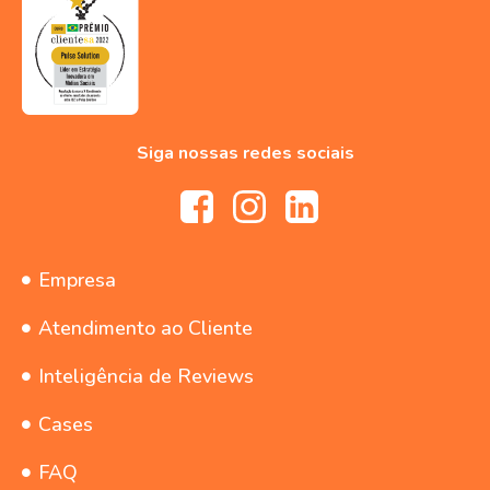
Siga nossas redes sociais
Empresa
Atendimento ao Cliente
Inteligência de Reviews
Cases
FAQ