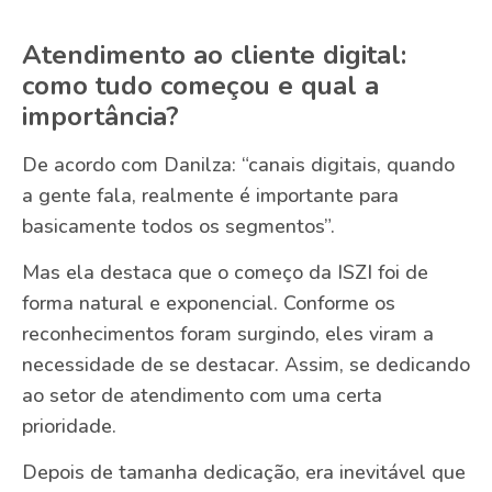
Atendimento ao cliente digital:
como tudo começou e qual a
importância?
De acordo com Danilza: “canais digitais, quando
a gente fala, realmente é importante para
basicamente todos os segmentos”.
Mas ela destaca que o começo da ISZI foi de
forma natural e exponencial. Conforme os
reconhecimentos foram surgindo, eles viram a
necessidade de se destacar. Assim, se dedicando
ao setor de atendimento com uma certa
prioridade.
Depois de tamanha dedicação, era inevitável que