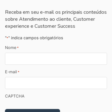
Receba em seu e-mail os principais conteúdos
sobre Atendimento ao cliente, Customer
experience e Customer Success
"
" indica campos obrigatórios
*
Nome
*
E-mail
*
CAPTCHA