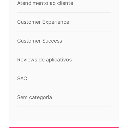
Atendimento ao cliente
Customer Experience
Customer Success
Reviews de aplicativos
SAC
Sem categoria