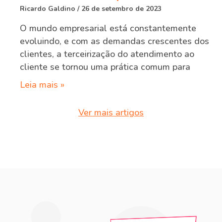
Ricardo Galdino
26 de setembro de 2023
O mundo empresarial está constantemente
evoluindo, e com as demandas crescentes dos
clientes, a terceirização do atendimento ao
cliente se tornou uma prática comum para
Leia mais »
Ver mais artigos