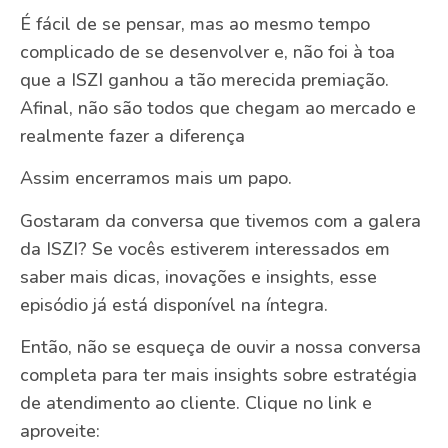
É fácil de se pensar, mas ao mesmo tempo
complicado de se desenvolver e, não foi à toa
que a ISZI ganhou a tão merecida premiação.
Afinal, não são todos que chegam ao mercado e
realmente fazer a diferença
Assim encerramos mais um papo.
Gostaram da conversa que tivemos com a galera
da ISZI? Se vocês estiverem interessados em
saber mais dicas, inovações e insights, esse
episódio já está disponível na íntegra.
Então, não se esqueça de ouvir a nossa conversa
completa para ter mais insights sobre estratégia
de atendimento ao cliente. Clique no link e
aproveite: