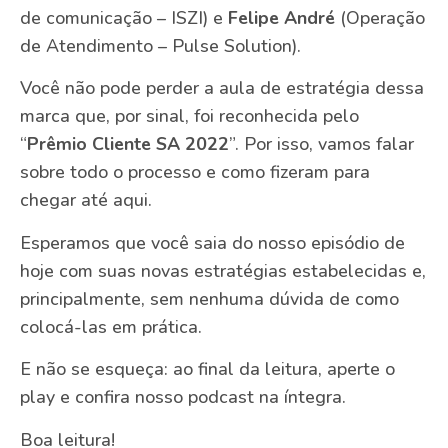
de comunicação – ISZI) e
Felipe André
(Operação
de Atendimento – Pulse Solution).
Você não pode perder a aula de estratégia dessa
marca que, por sinal, foi reconhecida pelo
“
Prêmio Cliente SA 2022
”. Por isso, vamos falar
sobre todo o processo e como fizeram para
chegar até aqui.
Esperamos que você saia do nosso episódio de
hoje com suas novas estratégias estabelecidas e,
principalmente, sem nenhuma dúvida de como
colocá-las em prática.
E não se esqueça: ao final da leitura, aperte o
play e confira nosso podcast na íntegra.
Boa leitura!