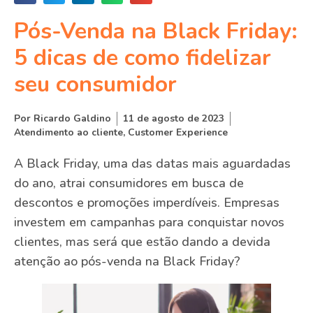
Pós-Venda na Black Friday:
5 dicas de como fidelizar
seu consumidor
Por
Ricardo Galdino
11 de agosto de 2023
Atendimento ao cliente
,
Customer Experience
A Black Friday, uma das datas mais aguardadas
do ano, atrai consumidores em busca de
descontos e promoções imperdíveis. Empresas
investem em campanhas para conquistar novos
clientes, mas será que estão dando a devida
atenção ao pós-venda na Black Friday?