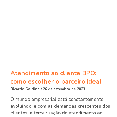
Atendimento ao cliente BPO:
como escolher o parceiro ideal
Ricardo Galdino
26 de setembro de 2023
O mundo empresarial está constantemente
evoluindo, e com as demandas crescentes dos
clientes, a terceirização do atendimento ao