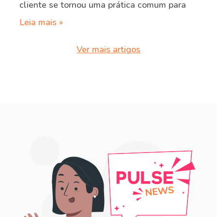
cliente se tornou uma prática comum para
Leia mais »
Ver mais artigos