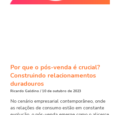
Por que o pós-venda é crucial?
Construindo relacionamentos
duradouros
Ricardo Galdino
10 de outubro de 2023
No cenário empresarial contemporâneo, onde
as relações de consumo estão em constante
evolução, o pós-venda emerge como o alicerce