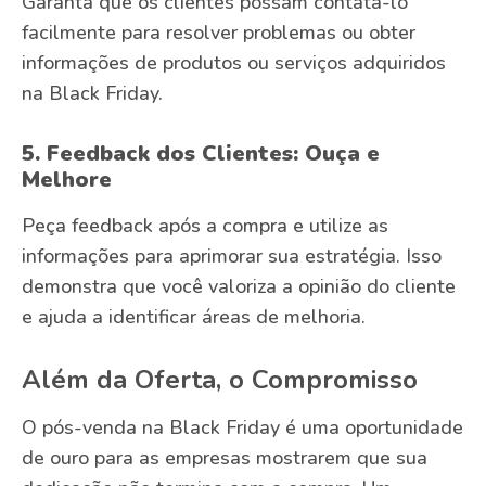
Garanta que os clientes possam contatá-lo
facilmente para resolver problemas ou obter
informações de produtos ou serviços adquiridos
na Black Friday.
5. Feedback dos Clientes: Ouça e
Melhore
Peça feedback após a compra e utilize as
informações para aprimorar sua estratégia. Isso
demonstra que você valoriza a opinião do cliente
e ajuda a identificar áreas de melhoria.
Além da Oferta, o Compromisso
O pós-venda na Black Friday é uma oportunidade
de ouro para as empresas mostrarem que sua