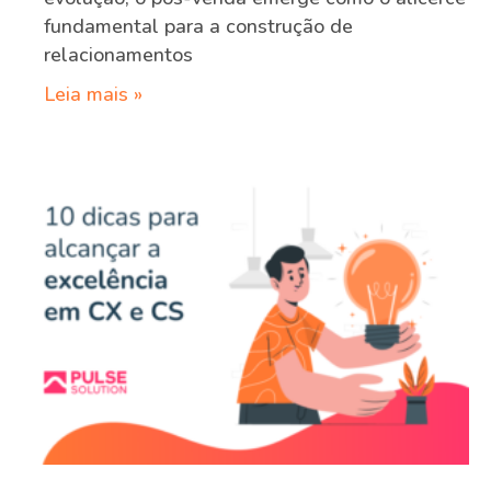
fundamental para a construção de
relacionamentos
Leia mais »