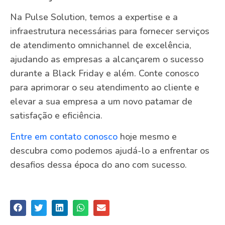
Na Pulse Solution, temos a expertise e a
infraestrutura necessárias para fornecer serviços
de atendimento omnichannel de excelência,
ajudando as empresas a alcançarem o sucesso
durante a Black Friday e além. Conte conosco
para aprimorar o seu atendimento ao cliente e
elevar a sua empresa a um novo patamar de
satisfação e eficiência.
Entre em contato conosco
hoje mesmo e
descubra como podemos ajudá-lo a enfrentar os
desafios dessa época do ano com sucesso.