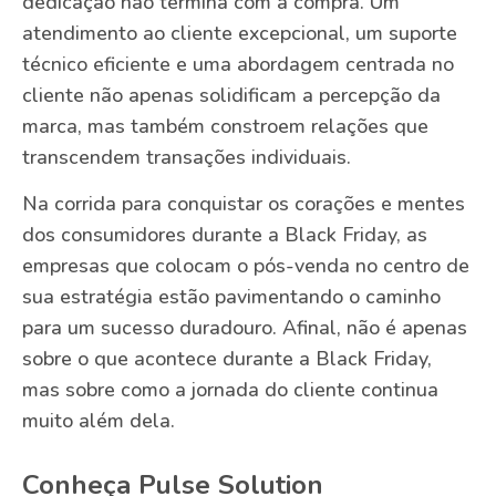
dedicação não termina com a compra. Um
atendimento ao cliente excepcional, um suporte
técnico eficiente e uma abordagem centrada no
cliente não apenas solidificam a percepção da
marca, mas também constroem relações que
transcendem transações individuais.
Na corrida para conquistar os corações e mentes
dos consumidores durante a Black Friday, as
empresas que colocam o pós-venda no centro de
sua estratégia estão pavimentando o caminho
para um sucesso duradouro. Afinal, não é apenas
sobre o que acontece durante a Black Friday,
mas sobre como a jornada do cliente continua
muito além dela.
Conheça Pulse Solution