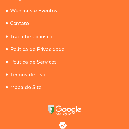
Webinars e Eventos
Contato
Trabalhe Conosco
Politica de Privacidade
Política de Serviços
Termos de Uso
Mapa do Site