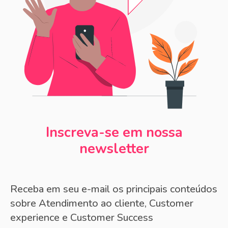
Inscreva-se em nossa
newsletter
Receba em seu e-mail os principais conteúdos
sobre Atendimento ao cliente, Customer
experience e Customer Success