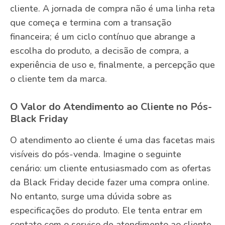
cliente. A jornada de compra não é uma linha reta
que começa e termina com a transação
financeira; é um ciclo contínuo que abrange a
escolha do produto, a decisão de compra, a
experiência de uso e, finalmente, a percepção que
o cliente tem da marca.
O Valor do Atendimento ao Cliente no Pós-
Black Friday
O atendimento ao cliente é uma das facetas mais
visíveis do pós-venda. Imagine o seguinte
cenário: um cliente entusiasmado com as ofertas
da Black Friday decide fazer uma compra online.
No entanto, surge uma dúvida sobre as
especificações do produto. Ele tenta entrar em
contato com o serviço de atendimento ao cliente,