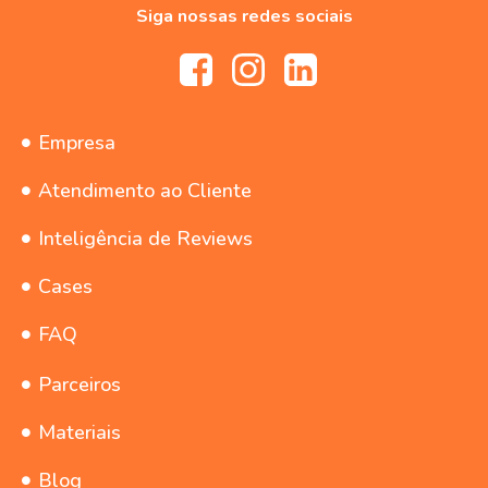
Siga nossas redes sociais
Empresa
Atendimento ao Cliente
Inteligência de Reviews
Cases
FAQ
Parceiros
Materiais
Blog