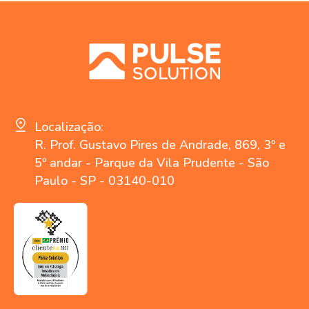
Localização:
R. Prof. Gustavo Pires de Andrade, 869, 3º e
5º andar - Parque da Vila Prudente - São
Paulo - SP - 03140-010