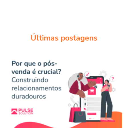
Últimas postagens