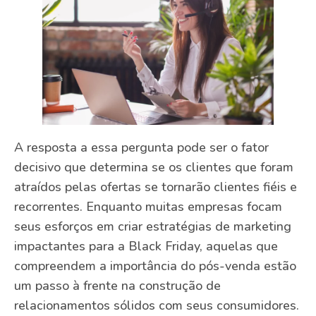
A resposta a essa pergunta pode ser o fator
decisivo que determina se os clientes que foram
atraídos pelas ofertas se tornarão clientes fiéis e
recorrentes. Enquanto muitas empresas focam
seus esforços em criar estratégias de marketing
impactantes para a Black Friday, aquelas que
compreendem a importância do pós-venda estão
um passo à frente na construção de
relacionamentos sólidos com seus consumidores.