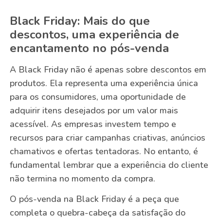
Black Friday: Mais do que
descontos, uma experiência de
encantamento no pós-venda
A Black Friday não é apenas sobre descontos em
produtos. Ela representa uma experiência única
para os consumidores, uma oportunidade de
adquirir itens desejados por um valor mais
acessível. As empresas investem tempo e
recursos para criar campanhas criativas, anúncios
chamativos e ofertas tentadoras. No entanto, é
fundamental lembrar que a experiência do cliente
não termina no momento da compra.
O pós-venda na Black Friday é a peça que
completa o quebra-cabeça da satisfação do