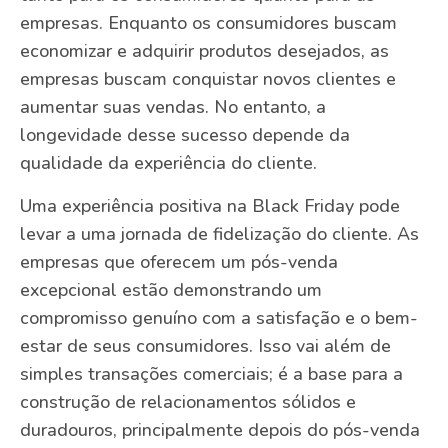
empresas. Enquanto os consumidores buscam
economizar e adquirir produtos desejados, as
empresas buscam conquistar novos clientes e
aumentar suas vendas. No entanto, a
longevidade desse sucesso depende da
qualidade da experiência do cliente.
Uma experiência positiva na Black Friday pode
levar a uma jornada de fidelização do cliente. As
empresas que oferecem um pós-venda
excepcional estão demonstrando um
compromisso genuíno com a satisfação e o bem-
estar de seus consumidores. Isso vai além de
simples transações comerciais; é a base para a
construção de relacionamentos sólidos e
duradouros, principalmente depois do pós-venda