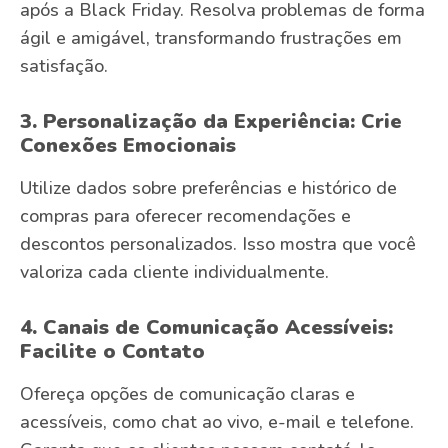
após a Black Friday. Resolva problemas de forma
ágil e amigável, transformando frustrações em
satisfação.
3. Personalização da Experiência: Crie
Conexões Emocionais
Utilize dados sobre preferências e histórico de
compras para oferecer recomendações e
descontos personalizados. Isso mostra que você
valoriza cada cliente individualmente.
4. Canais de Comunicação Acessíveis:
Facilite o Contato
Ofereça opções de comunicação claras e
acessíveis, como chat ao vivo, e-mail e telefone.