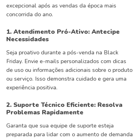
excepcional após as vendas da época mais
concorrida do ano.
1. Atendimento Pró-Ativo: Antecipe
Necessidades
Seja proativo durante a pós-venda na Black
Friday. Envie e-mails personalizados com dicas
de uso ou informações adicionais sobre o produto
ou serviço. Isso demonstra cuidado e gera uma
experiência positiva.
2. Suporte Técnico Eficiente: Resolva
Problemas Rapidamente
Garanta que sua equipe de suporte esteja
preparada para lidar com o aumento de demanda