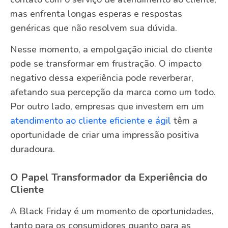
mas enfrenta longas esperas e respostas
genéricas que não resolvem sua dúvida.
Nesse momento, a empolgação inicial do cliente
pode se transformar em frustração. O impacto
negativo dessa experiência pode reverberar,
afetando sua percepção da marca como um todo.
Por outro lado, empresas que investem em um
atendimento ao cliente eficiente e ágil
têm a
oportunidade de criar uma impressão positiva
duradoura.
O Papel Transformador da Experiência do
Cliente
A Black Friday é um momento de oportunidades,
tanto para os consumidores quanto para as