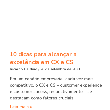
10 dicas para alcançar a
excelência em CX e CS
Ricardo Galdino
28 de setembro de 2023
Em um cenário empresarial cada vez mais
competitivo, o CX e CS – customer experience
e customer sucess, respectivamente – se
destacam como fatores cruciais
Leia mais »