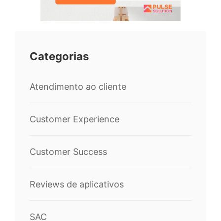
Categorias
Atendimento ao cliente
Customer Experience
Customer Success
Reviews de aplicativos
SAC