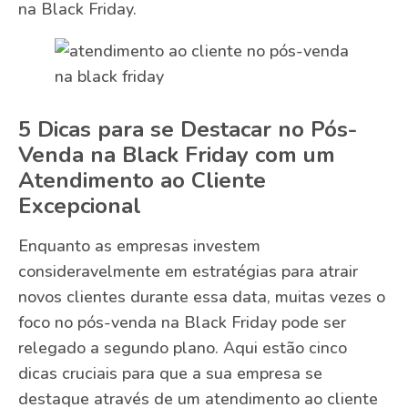
na Black Friday.
5 Dicas para se Destacar no Pós-
Venda na Black Friday com um
Atendimento ao Cliente
Excepcional
Enquanto as empresas investem
consideravelmente em estratégias para atrair
novos clientes durante essa data, muitas vezes o
foco no pós-venda na Black Friday pode ser
relegado a segundo plano. Aqui estão cinco
dicas cruciais para que a sua empresa se
destaque através de um atendimento ao cliente