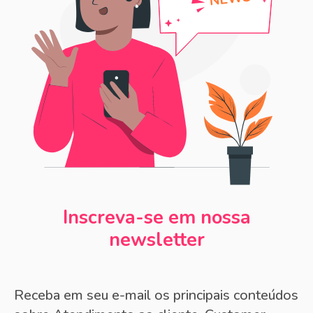
Inscreva-se em nossa
newsletter
Receba em seu e-mail os principais conteúdos