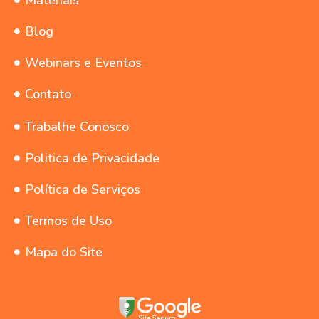
Blog
Webinars e Eventos
Contato
Trabalhe Conosco
Politica de Privacidade
Política de Serviços
Termos de Uso
Mapa do Site