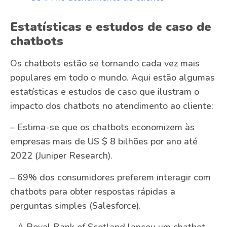
Estatísticas e estudos de caso de
chatbots
Os chatbots estão se tornando cada vez mais
populares em todo o mundo. Aqui estão algumas
estatísticas e estudos de caso que ilustram o
impacto dos chatbots no atendimento ao cliente:
– Estima-se que os chatbots economizem às
empresas mais de US $ 8 bilhões por ano até
2022 (Juniper Research).
– 69% dos consumidores preferem interagir com
chatbots para obter respostas rápidas a
perguntas simples (Salesforce).