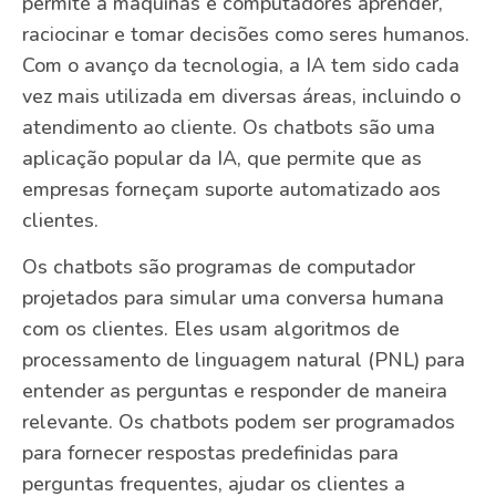
permite a máquinas e computadores aprender,
raciocinar e tomar decisões como seres humanos.
Com o avanço da tecnologia, a IA tem sido cada
vez mais utilizada em diversas áreas, incluindo o
atendimento ao cliente. Os chatbots são uma
aplicação popular da IA, que permite que as
empresas forneçam suporte automatizado aos
clientes.
Os chatbots são programas de computador
projetados para simular uma conversa humana
com os clientes. Eles usam algoritmos de
processamento de linguagem natural (PNL) para
entender as perguntas e responder de maneira
relevante. Os chatbots podem ser programados
para fornecer respostas predefinidas para
perguntas frequentes, ajudar os clientes a