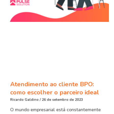
Atendimento ao cliente BPO:
como escolher o parceiro ideal
Ricardo Galdino
26 de setembro de 2023
O mundo empresarial está constantemente