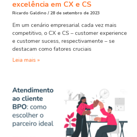
excelência em CX e CS
Ricardo Galdino
28 de setembro de 2023
Em um cenário empresarial cada vez mais
competitivo, o CX e CS – customer experience
e customer sucess, respectivamente – se
destacam como fatores cruciais
Leia mais »