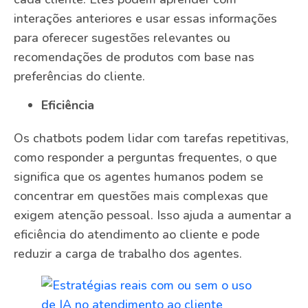
interações anteriores e usar essas informações
para oferecer sugestões relevantes ou
recomendações de produtos com base nas
preferências do cliente.
Eficiência
Os chatbots podem lidar com tarefas repetitivas,
como responder a perguntas frequentes, o que
significa que os agentes humanos podem se
concentrar em questões mais complexas que
exigem atenção pessoal. Isso ajuda a aumentar a
eficiência do atendimento ao cliente e pode
reduzir a carga de trabalho dos agentes.