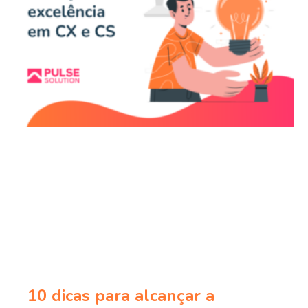
10 dicas para alcançar a