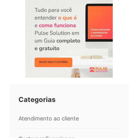
Categorias
Atendimento ao cliente