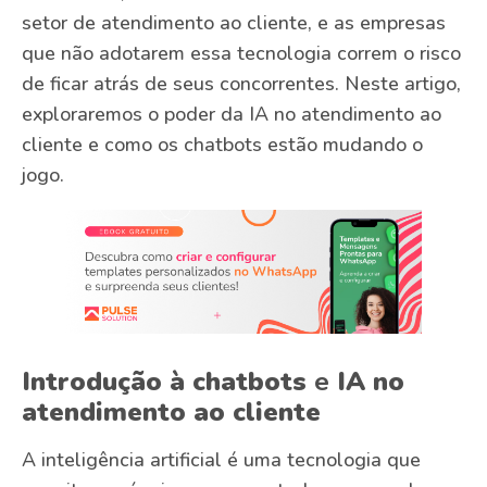
setor de atendimento ao cliente, e as empresas
que não adotarem essa tecnologia correm o risco
de ficar atrás de seus concorrentes. Neste artigo,
exploraremos o poder da IA no atendimento ao
cliente e como os chatbots estão mudando o
jogo.
Introdução à
chatbots
e
IA no
atendimento ao cliente
A inteligência artificial é uma tecnologia que