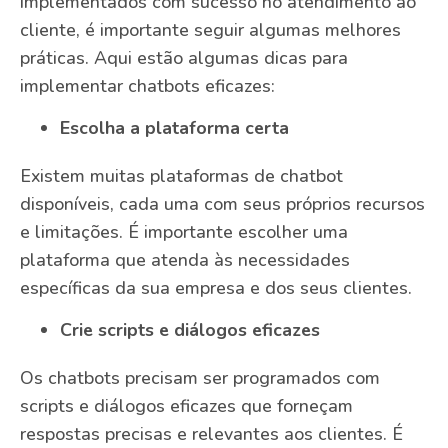
implementados com sucesso no atendimento ao
cliente, é importante seguir algumas melhores
práticas. Aqui estão algumas dicas para
implementar chatbots eficazes:
Escolha a plataforma certa
Existem muitas plataformas de chatbot
disponíveis, cada uma com seus próprios recursos
e limitações. É importante escolher uma
plataforma que atenda às necessidades
específicas da sua empresa e dos seus clientes.
Crie scripts e diálogos eficazes
Os chatbots precisam ser programados com
scripts e diálogos eficazes que forneçam
respostas precisas e relevantes aos clientes. É