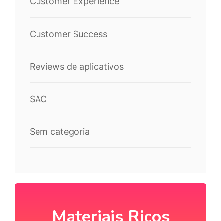
Customer Experience
Customer Success
Reviews de aplicativos
SAC
Sem categoria
Materiais Ricos