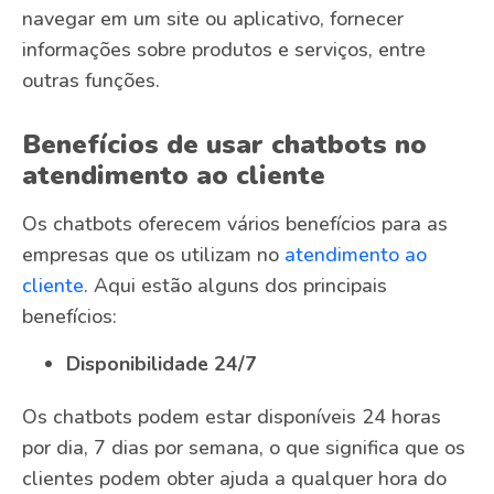
navegar em um site ou aplicativo, fornecer
informações sobre produtos e serviços, entre
outras funções.
Benefícios de usar chatbots no
atendimento ao cliente
Os chatbots oferecem vários benefícios para as
empresas que os utilizam no
atendimento ao
cliente
. Aqui estão alguns dos principais
benefícios:
Disponibilidade 24/7
Os chatbots podem estar disponíveis 24 horas
por dia, 7 dias por semana, o que significa que os
clientes podem obter ajuda a qualquer hora do