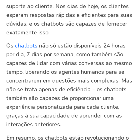
suporte ao cliente. Nos dias de hoje, os clientes
esperam respostas rápidas e eficientes para suas
dúvidas, e os chatbots são capazes de fornecer
exatamente isso.
Os
chatbots
não só estão disponíveis 24 horas
por dia, 7 dias por semana, como também são
capazes de lidar com várias conversas ao mesmo
tempo, liberando os agentes humanos para se
concentrarem em questões mais complexas. Mas
não se trata apenas de eficiência – os chatbots
também são capazes de proporcionar uma
experiência personalizada para cada cliente,
graças à sua capacidade de aprender com as
interações anteriores.
Em resumo, os chatbots estão revolucionando o