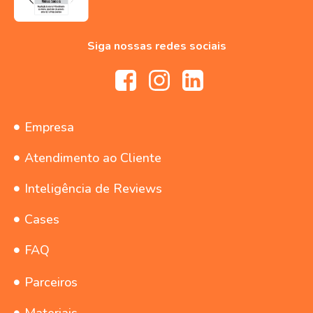
Siga nossas redes sociais
Empresa
Atendimento ao Cliente
Inteligência de Reviews
Cases
FAQ
Parceiros
Materiais