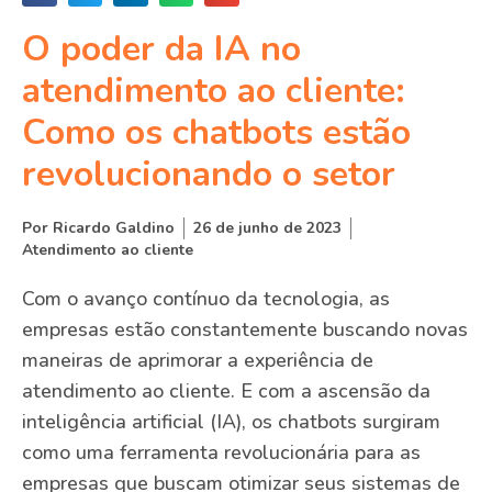
O poder da IA no
atendimento ao cliente:
Como os chatbots estão
revolucionando o setor
Por
Ricardo Galdino
26 de junho de 2023
Atendimento ao cliente
Com o avanço contínuo da tecnologia, as
empresas estão constantemente buscando novas
maneiras de aprimorar a experiência de
atendimento ao cliente. E com a ascensão da
inteligência artificial (IA), os chatbots surgiram
como uma ferramenta revolucionária para as
empresas que buscam otimizar seus sistemas de