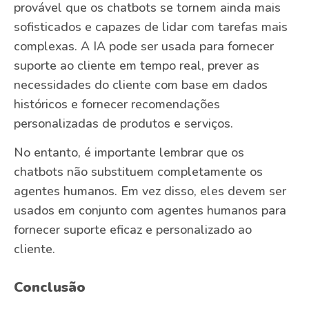
provável que os chatbots se tornem ainda mais
sofisticados e capazes de lidar com tarefas mais
complexas. A IA pode ser usada para fornecer
suporte ao cliente em tempo real, prever as
necessidades do cliente com base em dados
históricos e fornecer recomendações
personalizadas de produtos e serviços.
No entanto, é importante lembrar que os
chatbots não substituem completamente os
agentes humanos. Em vez disso, eles devem ser
usados ​​em conjunto com agentes humanos para
fornecer suporte eficaz e personalizado ao
cliente.
Conclusão