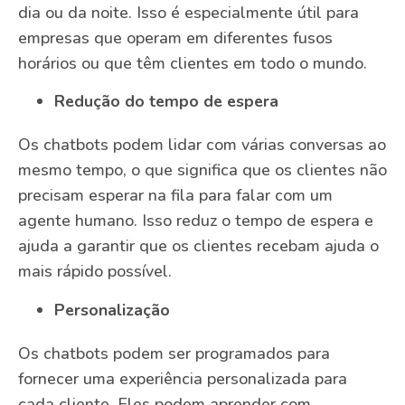
dia ou da noite. Isso é especialmente útil para
empresas que operam em diferentes fusos
horários ou que têm clientes em todo o mundo.
Redução do tempo de espera
Os chatbots podem lidar com várias conversas ao
mesmo tempo, o que significa que os clientes não
precisam esperar na fila para falar com um
agente humano. Isso reduz o tempo de espera e
ajuda a garantir que os clientes recebam ajuda o
mais rápido possível.
Personalização
Os chatbots podem ser programados para
fornecer uma experiência personalizada para
cada cliente. Eles podem aprender com