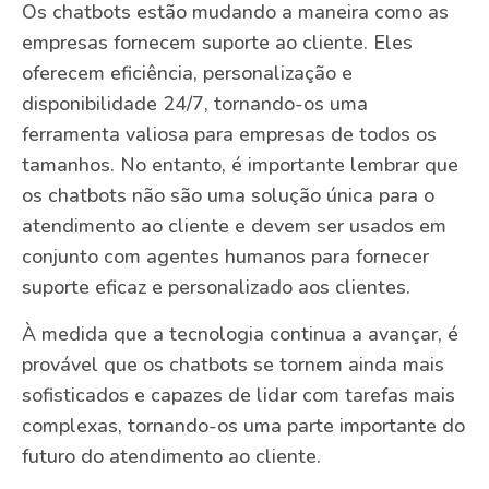
Os chatbots estão mudando a maneira como as
empresas fornecem suporte ao cliente. Eles
oferecem eficiência, personalização e
disponibilidade 24/7, tornando-os uma
ferramenta valiosa para empresas de todos os
tamanhos. No entanto, é importante lembrar que
os chatbots não são uma solução única para o
atendimento ao cliente e devem ser usados ​​em
conjunto com agentes humanos para fornecer
suporte eficaz e personalizado aos clientes.
À medida que a tecnologia continua a avançar, é
provável que os chatbots se tornem ainda mais
sofisticados e capazes de lidar com tarefas mais
complexas, tornando-os uma parte importante do
futuro do atendimento ao cliente.