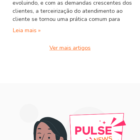
evoluindo, e com as demandas crescentes dos
clientes, a terceirização do atendimento ao
cliente se tornou uma prática comum para
Leia mais »
Ver mais artigos