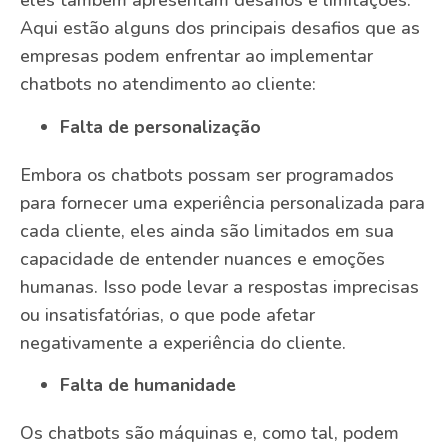
eles também apresentam desafios e limitações.
Aqui estão alguns dos principais desafios que as
empresas podem enfrentar ao implementar
chatbots no atendimento ao cliente:
Falta de personalização
Embora os chatbots possam ser programados
para fornecer uma experiência personalizada para
cada cliente, eles ainda são limitados em sua
capacidade de entender nuances e emoções
humanas. Isso pode levar a respostas imprecisas
ou insatisfatórias, o que pode afetar
negativamente a experiência do cliente.
Falta de humanidade
Os chatbots são máquinas e, como tal, podem