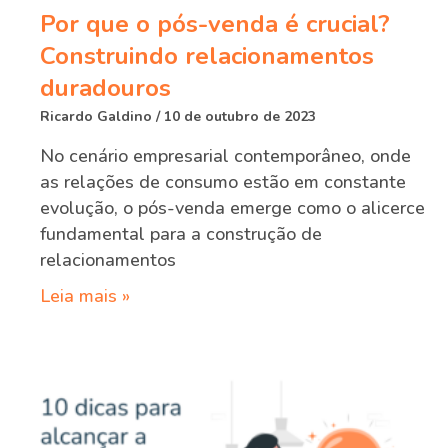
Por que o pós-venda é crucial?
Construindo relacionamentos
duradouros
Ricardo Galdino
10 de outubro de 2023
No cenário empresarial contemporâneo, onde
as relações de consumo estão em constante
evolução, o pós-venda emerge como o alicerce
fundamental para a construção de
relacionamentos
Leia mais »