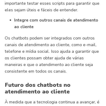
importante testar esses scripts para garantir que
eles sejam úteis e fáceis de entender.
Integre com outros canais de atendimento
ao cliente
Os chatbots podem ser integrados com outros
canais de atendimento ao cliente, como e-mail,
telefone e mídia social. Isso ajuda a garantir que
os clientes possam obter ajuda de várias
maneiras e que o atendimento ao cliente seja
consistente em todos os canais.
Futuro dos chatbots no
atendimento ao cliente
À medida que a tecnologia continua a avançar, é