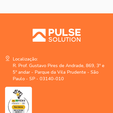
Localização:
R. Prof. Gustavo Pires de Andrade, 869, 3º e
5º andar - Parque da Vila Prudente - São
Paulo - SP - 03140-010