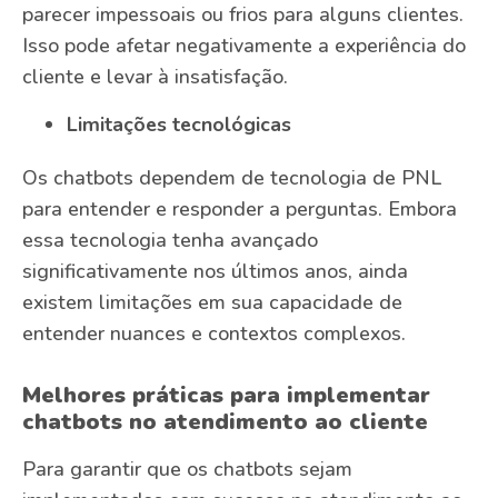
parecer impessoais ou frios para alguns clientes.
Isso pode afetar negativamente a experiência do
cliente e levar à insatisfação.
Limitações tecnológicas
Os chatbots dependem de tecnologia de PNL
para entender e responder a perguntas. Embora
essa tecnologia tenha avançado
significativamente nos últimos anos, ainda
existem limitações em sua capacidade de
entender nuances e contextos complexos.
Melhores práticas para implementar
chatbots no atendimento ao cliente
Para garantir que os chatbots sejam