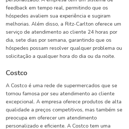
feedback em tempo real, permitindo que os
hóspedes avaliem sua experiência e sugiram
melhorias. Além disso, a Ritz-Carlton oferece um
serviço de atendimento ao cliente 24 horas por
dia, sete dias por semana, garantindo que os
hóspedes possam resolver qualquer problema ou
solicitação a qualquer hora do dia ou da noite.
Costco
A Costco é uma rede de supermercados que se
tornou famosa por seu atendimento ao cliente
excepcional. A empresa oferece produtos de alta
qualidade a preços competitivos, mas também se
preocupa em oferecer um atendimento
personalizado e eficiente. A Costco tem uma