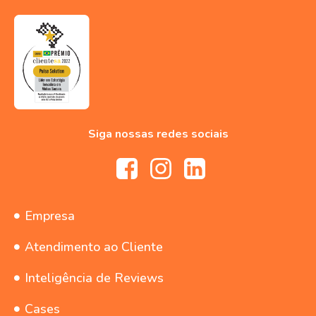
Siga nossas redes sociais
Empresa
Atendimento ao Cliente
Inteligência de Reviews
Cases