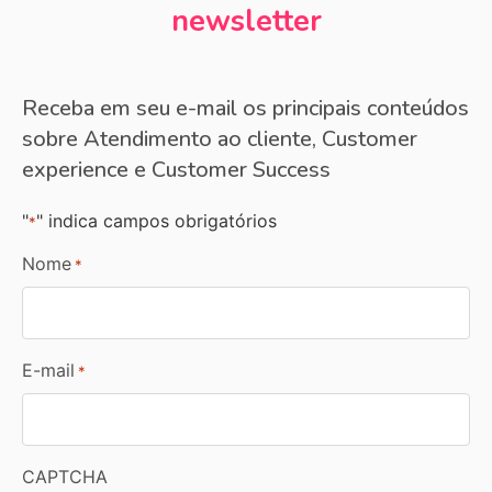
newsletter
Receba em seu e-mail os principais conteúdos
sobre Atendimento ao cliente, Customer
experience e Customer Success
"
" indica campos obrigatórios
*
Nome
*
E-mail
*
CAPTCHA