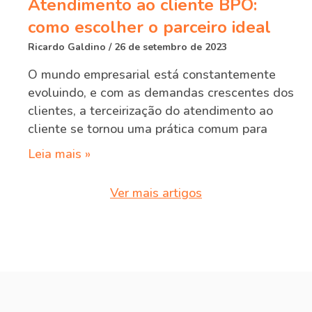
Atendimento ao cliente BPO:
como escolher o parceiro ideal
Ricardo Galdino
26 de setembro de 2023
O mundo empresarial está constantemente
evoluindo, e com as demandas crescentes dos
clientes, a terceirização do atendimento ao
cliente se tornou uma prática comum para
Leia mais »
Ver mais artigos