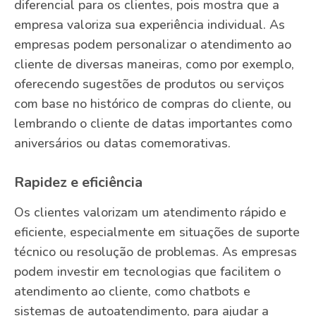
diferencial para os clientes, pois mostra que a
empresa valoriza sua experiência individual. As
empresas podem personalizar o atendimento ao
cliente de diversas maneiras, como por exemplo,
oferecendo sugestões de produtos ou serviços
com base no histórico de compras do cliente, ou
lembrando o cliente de datas importantes como
aniversários ou datas comemorativas.
Rapidez e eficiência
Os clientes valorizam um atendimento rápido e
eficiente, especialmente em situações de suporte
técnico ou resolução de problemas. As empresas
podem investir em tecnologias que facilitem o
atendimento ao cliente, como chatbots e
sistemas de autoatendimento, para ajudar a