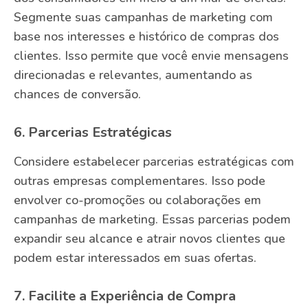
Segmente suas campanhas de marketing com
base nos interesses e histórico de compras dos
clientes. Isso permite que você envie mensagens
direcionadas e relevantes, aumentando as
chances de conversão.
6. Parcerias Estratégicas
Considere estabelecer parcerias estratégicas com
outras empresas complementares. Isso pode
envolver co-promoções ou colaborações em
campanhas de marketing. Essas parcerias podem
expandir seu alcance e atrair novos clientes que
podem estar interessados em suas ofertas.
7. Facilite a Experiência de Compra