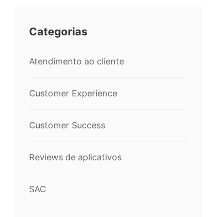
Categorias
Atendimento ao cliente
Customer Experience
Customer Success
Reviews de aplicativos
SAC