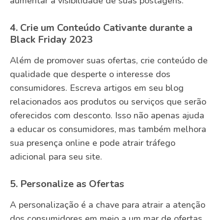
aumentar a visibilidade de suas postagens.
4. Crie um Conteúdo Cativante durante a
Black Friday 2023
Além de promover suas ofertas, crie conteúdo de
qualidade que desperte o interesse dos
consumidores. Escreva artigos em seu blog
relacionados aos produtos ou serviços que serão
oferecidos com desconto. Isso não apenas ajuda
a educar os consumidores, mas também melhora
sua presença online e pode atrair tráfego
adicional para seu site.
5. Personalize as Ofertas
A personalização é a chave para atrair a atenção
dos consumidores em meio a um mar de ofertas.