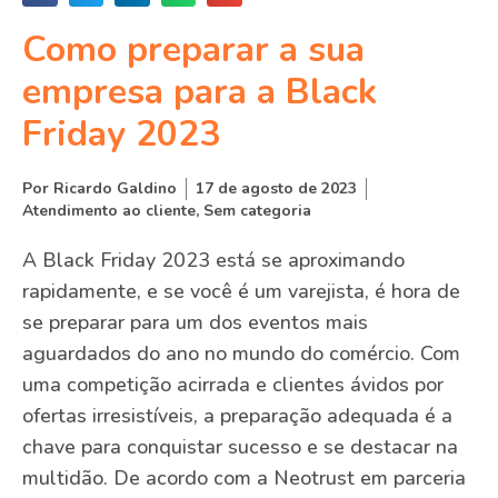
Como preparar a sua
empresa para a Black
Friday 2023
Por
Ricardo Galdino
17 de agosto de 2023
Atendimento ao cliente
,
Sem categoria
A Black Friday 2023 está se aproximando
rapidamente, e se você é um varejista, é hora de
se preparar para um dos eventos mais
aguardados do ano no mundo do comércio. Com
uma competição acirrada e clientes ávidos por
ofertas irresistíveis, a preparação adequada é a
chave para conquistar sucesso e se destacar na
multidão. De acordo com a Neotrust em parceria