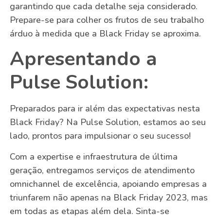
garantindo que cada detalhe seja considerado.
Prepare-se para colher os frutos de seu trabalho
árduo à medida que a Black Friday se aproxima.
Apresentando a
Pulse Solution:
Preparados para ir além das expectativas nesta
Black Friday? Na Pulse Solution, estamos ao seu
lado, prontos para impulsionar o seu sucesso!
Com a expertise e infraestrutura de última
geração, entregamos serviços de atendimento
omnichannel de excelência, apoiando empresas a
triunfarem não apenas na Black Friday 2023, mas
em todas as etapas além dela. Sinta-se