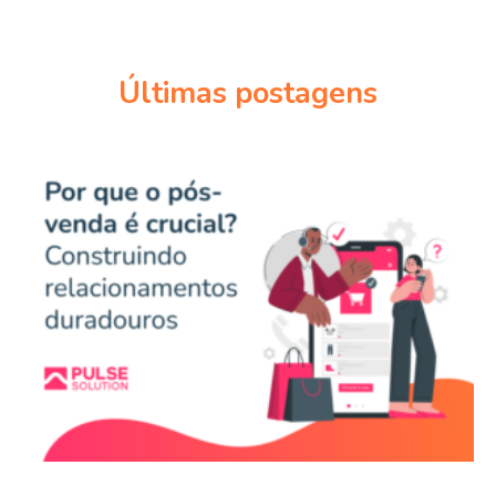
Últimas postagens