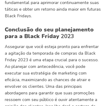
fundamental para aprimorar continuamente suas
táticas e obter um retorno ainda maior em futuras
Black Fridays.
Conclusão do seu planejamento
para a Black Friday
2023
Assegurar que você esteja pronto para enfrentar
a agitação da temporada de compras da Black
Friday 2023 é uma etapa crucial para o sucesso.
Ao planejar com antecedência, você pode
executar sua estratégia de marketing com
eficácia, maximizando as chances de atrair e
envolver os clientes. Uma das principais
abordagens para garantir que suas promoções
ressoem com seu público é ouvir atentamente a