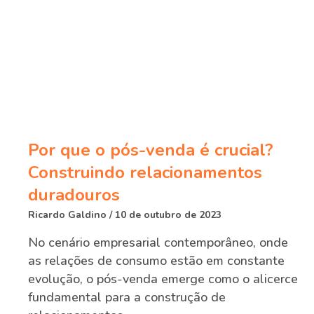
Por que o pós-venda é crucial?
Construindo relacionamentos
duradouros
Ricardo Galdino
10 de outubro de 2023
No cenário empresarial contemporâneo, onde
as relações de consumo estão em constante
evolução, o pós-venda emerge como o alicerce
fundamental para a construção de