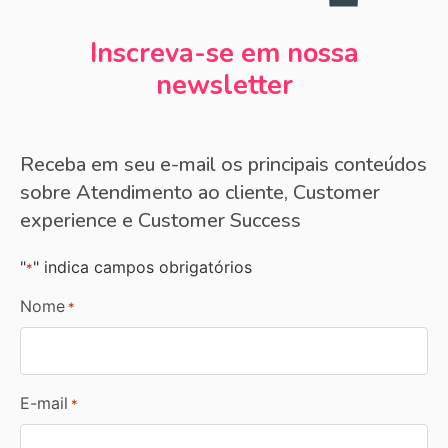
Inscreva-se em nossa
newsletter
Receba em seu e-mail os principais conteúdos
sobre Atendimento ao cliente, Customer
experience e Customer Success
"
" indica campos obrigatórios
*
Nome
*
E-mail
*