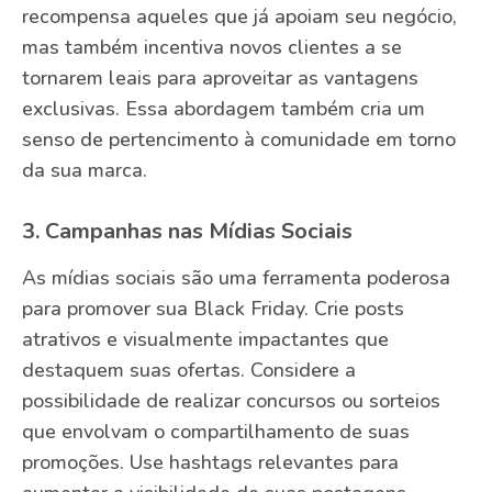
recompensa aqueles que já apoiam seu negócio,
mas também incentiva novos clientes a se
tornarem leais para aproveitar as vantagens
exclusivas. Essa abordagem também cria um
senso de pertencimento à comunidade em torno
da sua marca.
3. Campanhas nas Mídias Sociais
As mídias sociais são uma ferramenta poderosa
para promover sua Black Friday. Crie posts
atrativos e visualmente impactantes que
destaquem suas ofertas. Considere a
possibilidade de realizar concursos ou sorteios
que envolvam o compartilhamento de suas
promoções. Use hashtags relevantes para