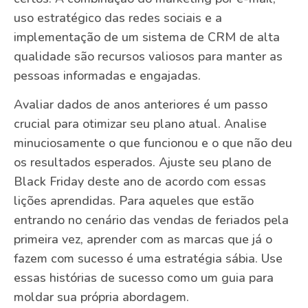
uso estratégico das redes sociais e a
implementação de um sistema de CRM de alta
qualidade são recursos valiosos para manter as
pessoas informadas e engajadas.
Avaliar dados de anos anteriores é um passo
crucial para otimizar seu plano atual. Analise
minuciosamente o que funcionou e o que não deu
os resultados esperados. Ajuste seu plano de
Black Friday deste ano de acordo com essas
lições aprendidas. Para aqueles que estão
entrando no cenário das vendas de feriados pela
primeira vez, aprender com as marcas que já o
fazem com sucesso é uma estratégia sábia. Use
essas histórias de sucesso como um guia para
moldar sua própria abordagem.