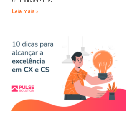
relacionamentos
Leia mais »