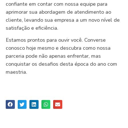
confiante em contar com nossa equipe para
aprimorar sua abordagem de atendimento ao
cliente, levando sua empresa a um novo nível de
satisfação e eficiência.
Estamos prontos para ouvir você. Converse
conosco hoje mesmo e descubra como nossa
parceria pode não apenas enfrentar, mas
conquistar os desafios desta época do ano com
maestria.