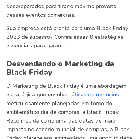
despreparados para tirar o máximo proveito
desses eventos comerciais.
Sua empresa está pronta para uma Black Friday
2023 de sucesso? Confira essas 8 estratégias
essenciais para garantir.
Desvendando o Marketing da
Black Friday
O Marketing de Black Friday é uma abordagem
estratégica que envolve
táticas de negócios
meticulosamente planejadas em torno do
emblemático dia de compras, a Black Friday.
Reconhecida como uma das datas de maior
impacto no cenário mundial de compras, a Black
Friday oferece aos empresários uma oportunidade