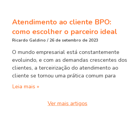
Atendimento ao cliente BPO:
como escolher o parceiro ideal
Ricardo Galdino
26 de setembro de 2023
O mundo empresarial está constantemente
evoluindo, e com as demandas crescentes dos
clientes, a terceirização do atendimento ao
cliente se tornou uma prática comum para
Leia mais »
Ver mais artigos