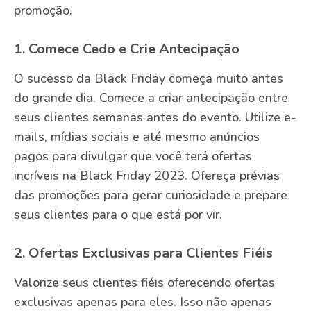
promoção.
1. Comece Cedo e Crie Antecipação
O sucesso da Black Friday começa muito antes
do grande dia. Comece a criar antecipação entre
seus clientes semanas antes do evento. Utilize e-
mails, mídias sociais e até mesmo anúncios
pagos para divulgar que você terá ofertas
incríveis na Black Friday 2023. Ofereça prévias
das promoções para gerar curiosidade e prepare
seus clientes para o que está por vir.
2. Ofertas Exclusivas para Clientes Fiéis
Valorize seus clientes fiéis oferecendo ofertas
exclusivas apenas para eles. Isso não apenas