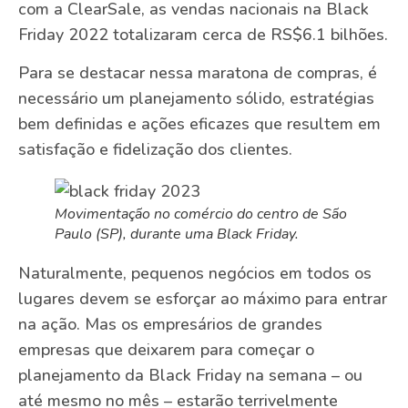
com a ClearSale, as vendas nacionais na Black
Friday 2022 totalizaram cerca de RS$6.1 bilhões.
Para se destacar nessa maratona de compras, é
necessário um planejamento sólido, estratégias
bem definidas e ações eficazes que resultem em
satisfação e fidelização dos clientes.
Movimentação no comércio do centro de São
Paulo (SP), durante uma Black Friday
.
Naturalmente, pequenos negócios em todos os
lugares devem se esforçar ao máximo para entrar
na ação. Mas os empresários de grandes
empresas que deixarem para começar o
planejamento da Black Friday na semana – ou
até mesmo no mês – estarão terrivelmente