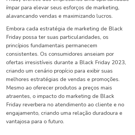
ímpar para elevar seus esforços de marketing,
alavancando vendas e maximizando lucros.
Embora cada estratégia de marketing de Black
Friday possa ter suas particularidades, os
princípios fundamentais permanecem
consistentes. Os consumidores anseiam por
ofertas irresistíveis durante a Black Friday 2023,
criando um cenário propício para exibir suas
melhores estratégias de vendas e promoções.
Mesmo ao oferecer produtos a preços mais
atraentes, o impacto do marketing de Black
Friday reverbera no atendimento ao cliente e no
engajamento, criando uma relação duradoura e
vantajosa para o futuro.