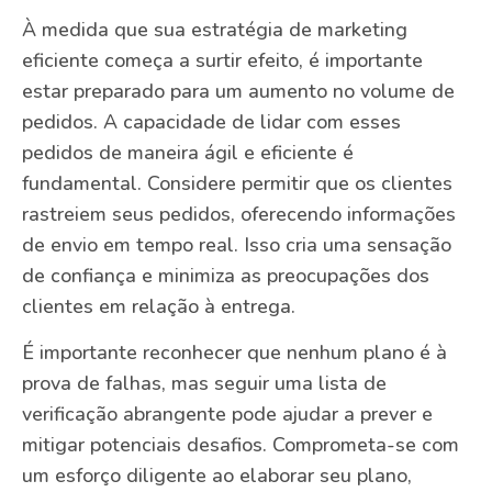
À medida que sua estratégia de marketing
eficiente começa a surtir efeito, é importante
estar preparado para um aumento no volume de
pedidos. A capacidade de lidar com esses
pedidos de maneira ágil e eficiente é
fundamental. Considere permitir que os clientes
rastreiem seus pedidos, oferecendo informações
de envio em tempo real. Isso cria uma sensação
de confiança e minimiza as preocupações dos
clientes em relação à entrega.
É importante reconhecer que nenhum plano é à
prova de falhas, mas seguir uma lista de
verificação abrangente pode ajudar a prever e
mitigar potenciais desafios. Comprometa-se com
um esforço diligente ao elaborar seu plano,