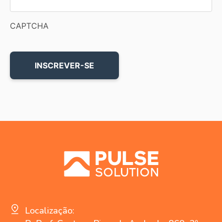
CAPTCHA
Localização: