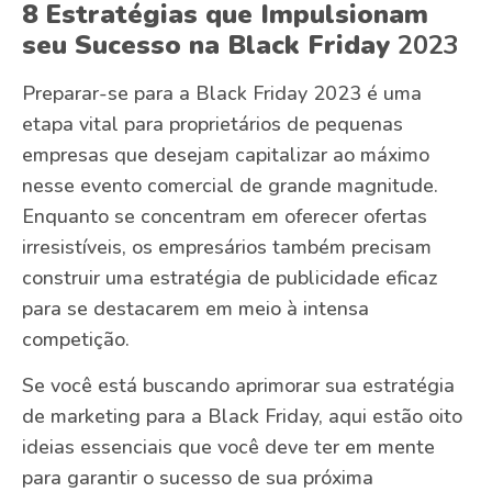
8 Estratégias que Impulsionam
seu Sucesso
na Black Friday
2023
Preparar-se para a Black Friday 2023 é uma
etapa vital para proprietários de pequenas
empresas que desejam capitalizar ao máximo
nesse evento comercial de grande magnitude.
Enquanto se concentram em oferecer ofertas
irresistíveis, os empresários também precisam
construir uma estratégia de publicidade eficaz
para se destacarem em meio à intensa
competição.
Se você está buscando aprimorar sua estratégia
de marketing para a Black Friday, aqui estão oito
ideias essenciais que você deve ter em mente
para garantir o sucesso de sua próxima