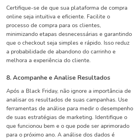
Certifique-se de que sua plataforma de compra
online seja intuitiva e eficiente. Facilite o
processo de compra para os clientes,
minimizando etapas desnecessárias e garantindo
que o checkout seja simples e rápido. Isso reduz
a probabilidade de abandono do carrinho e
melhora a experiência do cliente.
8. Acompanhe e Analise Resultados
Após a Black Friday, não ignore a importância de
analisar os resultados de suas campanhas. Use
ferramentas de análise para medir o desempenho
de suas estratégias de marketing. Identifique o
que funcionou bem e o que pode ser aprimorado
para o próximo ano. A análise dos dados é