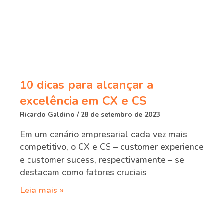
10 dicas para alcançar a
excelência em CX e CS
Ricardo Galdino
28 de setembro de 2023
Em um cenário empresarial cada vez mais
competitivo, o CX e CS – customer experience
e customer sucess, respectivamente – se
destacam como fatores cruciais
Leia mais »