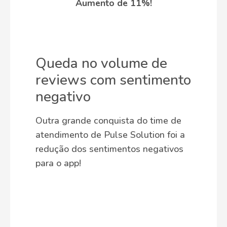
Aumento de 11%!
Queda no volume de
reviews com sentimento
negativo
Outra grande conquista do time de
atendimento de Pulse Solution foi a
redução dos sentimentos negativos
para o app!