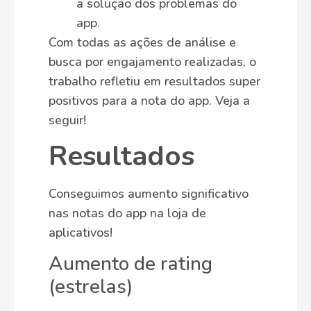
a solução dos problemas do
app.
Com todas as ações de análise e
busca por engajamento realizadas, o
trabalho refletiu em resultados super
positivos para a nota do app. Veja a
seguir!
Resultados
Conseguimos aumento significativo
nas notas do app na loja de
aplicativos!
Aumento de rating
(estrelas)