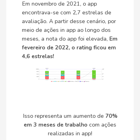
Em novembro de 2021, o app
encontrava-se com 2,7 estrelas de
avaliação. A partir desse cenário, por
meio de ações in app ao longo dos
meses, a nota do app foi elevada,
Em
fevereiro de 2022, o rating ficou em
4,6 estrelas!
Isso representa um aumento de
70%
em 3 meses de trabalho
com ações
realizadas in app!