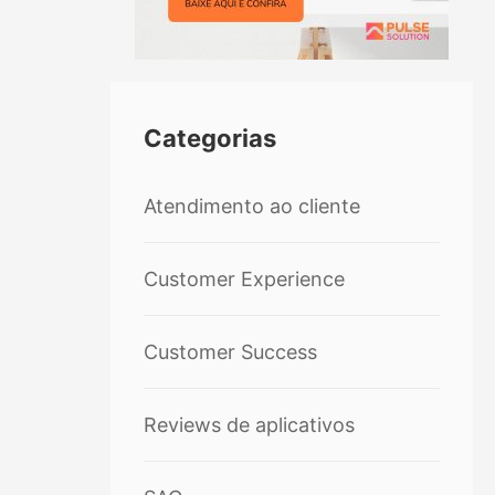
Categorias
Atendimento ao cliente
Customer Experience
Customer Success
Reviews de aplicativos