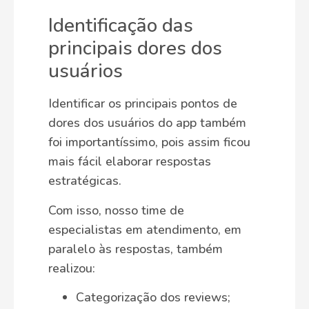
Identificação das
principais dores dos
usuários
Identificar os principais pontos de
dores dos usuários do app também
foi importantíssimo, pois assim ficou
mais fácil elaborar respostas
estratégicas.
Com isso, nosso time de
especialistas em atendimento, em
paralelo às respostas, também
realizou:
Categorização dos reviews;