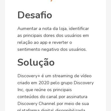
Desafio
Aumentar a nota da loja, identificar
as principais dores dos usuários em
relação ao app e reverter o
sentimento negativo dos usuários.
Solução
Discovery+ é um streaming de vídeo
criado em 2020 pelo grupo Discovery
Inc, que reúne os principais
conteúdos do canal por assinatura
Discovery Channel por meio de sua
plataforma digital disponibilizada