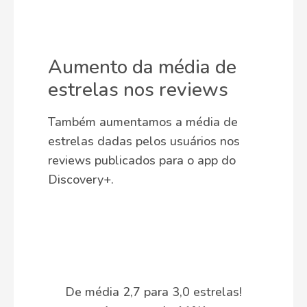
Aumento da média de
estrelas nos reviews
Também aumentamos a média de
estrelas dadas pelos usuários nos
reviews publicados para o app do
Discovery+.
De média 2,7 para 3,0 estrelas!