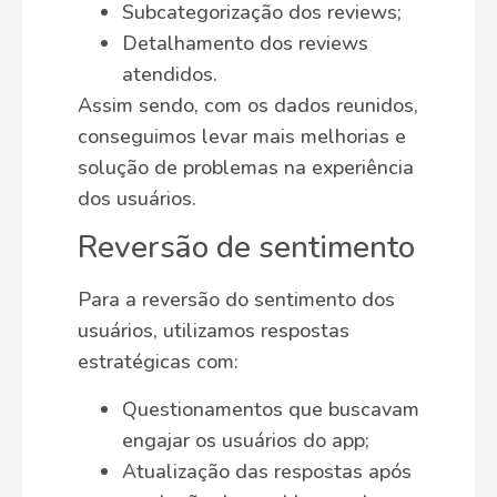
Subcategorização dos reviews;
Detalhamento dos reviews
atendidos.
Assim sendo, com os dados reunidos,
conseguimos levar mais melhorias e
solução de problemas na experiência
dos usuários.
Reversão de sentimento
Para a reversão do sentimento dos
usuários, utilizamos respostas
estratégicas com:
Questionamentos que buscavam
engajar os usuários do app;
Atualização das respostas após