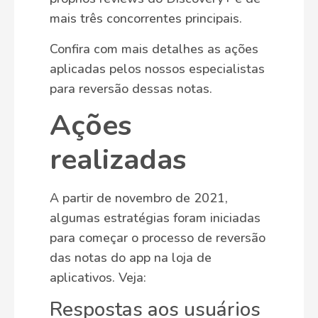
mais três concorrentes principais.
Confira com mais detalhes as ações
aplicadas pelos nossos especialistas
para reversão dessas notas.
Ações
realizadas
A partir de novembro de 2021,
algumas estratégias foram iniciadas
para começar o processo de reversão
das notas do app na loja de
aplicativos. Veja:
Respostas aos usuários