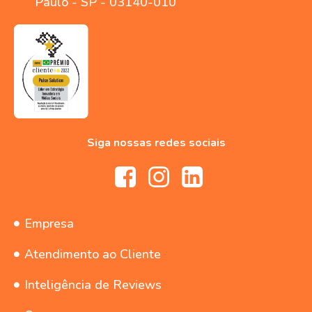
Paulo - SP - 03140-010
Siga nossas redes sociais
Empresa
Atendimento ao Cliente
Inteligência de Reviews