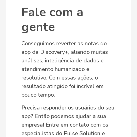
Fale com a
gente
Conseguimos reverter as notas do
app da Discovery+, aliando muitas
análises, inteligência de dados e
atendimento humanizado e
resolutivo. Com essas ações, o
resultado atingido foi incrível em
pouco tempo.
Precisa responder os usuários do seu
app? Então podemos ajudar a sua
empresa! Entre em contato com os
especialistas do Pulse Solution e