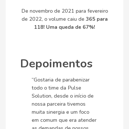
De novembro de 2021 para fevereiro
de 2022, o volume caiu de
365 para
118! Uma queda de 67%!
Depoimentos
“Gostaria de parabenizar
todo o time da Pulse
Solution, desde o início de
nossa parceira tivemos
muita sinergia e um foco
em comum que era atender
as demandas de nossos