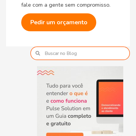
fale com a gente sem compromisso.
Pedir um orçamento