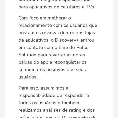
para aplicativos de celulares e TVs.
Com foco em melhorar o
relacionamento com os usuários que
postam os reviews dentro das lojas
de aplicativos, o Discovery+ entrou
em contato com o time de Pulse
Solution para reverter as notas
baixas do app e reconquistar os
sentimentos positivos dos seus
usuários.
Para isso, assumimos a
responsabilidade de responder a
todos os usuários e também
realizamos análises de rating e dos
próprios reviews do Discovery+ e de