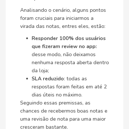
Analisando o cenário, alguns pontos
foram cruciais para iniciarmos a
virada das notas, entres eles, estão:
Responder 100% dos usuários
que fizeram review no app:
desse modo, não deixamos
nenhuma resposta aberta dentro
da loja;
SLA reduzido
: todas as
respostas foram feitas em até 2
dias úteis no máximo.
Seguindo essas premissas, as
chances de recebermos boas notas e
uma revisão de nota para uma maior
cresceram bastante.