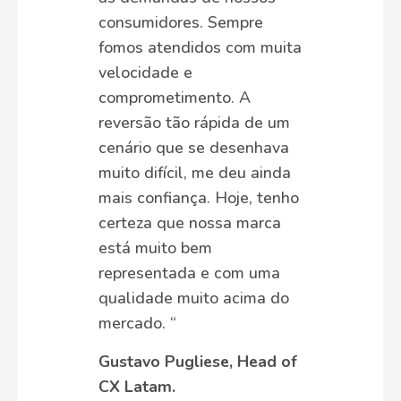
consumidores. Sempre
fomos atendidos com muita
velocidade e
comprometimento. A
reversão tão rápida de um
cenário que se desenhava
muito difícil, me deu ainda
mais confiança. Hoje, tenho
certeza que nossa marca
está muito bem
representada e com uma
qualidade muito acima do
mercado. “
Gustavo Pugliese, Head of
CX Latam.