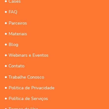
Cases
FAQ
Parceiros
Materiais
Blog
Webinars e Eventos
Contato
Trabalhe Conosco
Politica de Privacidade
Política de Serviços