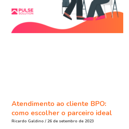
Atendimento ao cliente BPO:
como escolher o parceiro ideal
Ricardo Galdino
26 de setembro de 2023