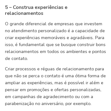
5 – Construa experiências e
relacionamentos
O grande diferencial de empresas que investem
no atendimento personalizado é a capacidade de
criar experiências memoráveis e agradáveis. Para
isso, é fundamental que se busque construir bons
relacionamentos em todos os ambientes e pontos
de contato.
Criar processos e réguas de relacionamento para
que não se perca o contato é uma ótima forma de
ampliar as experiências, mas é possível ir além e
pensar em promoções e ofertas personalizadas,
em campanhas de agradecimento ou com a
parabenização no aniversário, por exemplo.