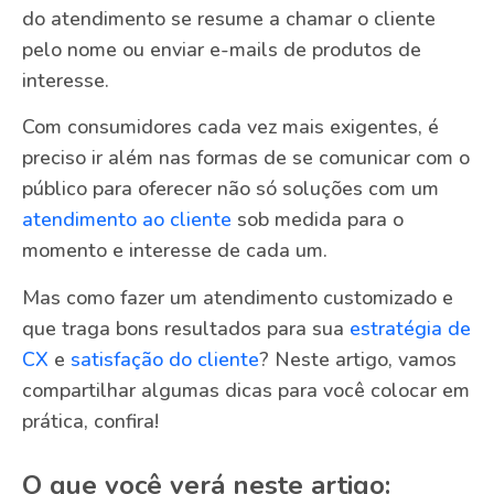
do atendimento se resume a chamar o cliente
pelo nome ou enviar e-mails de produtos de
interesse.
Com consumidores cada vez mais exigentes, é
preciso ir além nas formas de se comunicar com o
público para oferecer não só soluções com um
atendimento ao cliente
sob medida para o
momento e interesse de cada um.
Mas como fazer um atendimento customizado e
que traga bons resultados para sua
estratégia de
CX
e
satisfação do cliente
? Neste artigo, vamos
compartilhar algumas dicas para você colocar em
prática, confira!
O que você verá neste artigo: