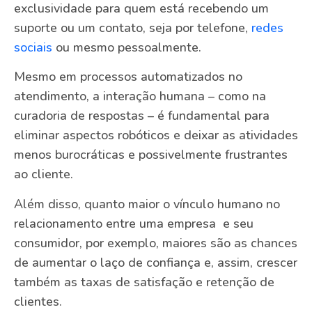
exclusividade para quem está recebendo um
suporte ou um contato, seja por telefone,
redes
sociais
ou mesmo pessoalmente.
Mesmo em processos automatizados no
atendimento, a interação humana – como na
curadoria de respostas – é fundamental para
eliminar aspectos robóticos e deixar as atividades
menos burocráticas e possivelmente frustrantes
ao cliente.
Além disso, quanto maior o vínculo humano no
relacionamento entre uma empresa e seu
consumidor, por exemplo, maiores são as chances
de aumentar o laço de confiança e, assim, crescer
também as taxas de satisfação e retenção de
clientes.