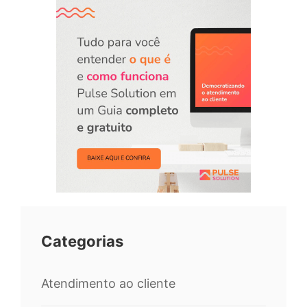
Categorias
Atendimento ao cliente