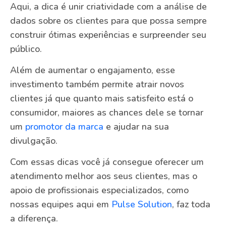
Aqui, a dica é unir criatividade com a análise de
dados sobre os clientes para que possa sempre
construir ótimas experiências e surpreender seu
público.
Além de aumentar o engajamento, esse
investimento também permite atrair novos
clientes já que quanto mais satisfeito está o
consumidor, maiores as chances dele se tornar
um
promotor da marca
e ajudar na sua
divulgação.
Com essas dicas você já consegue oferecer um
atendimento melhor aos seus clientes, mas o
apoio de profissionais especializados, como
nossas equipes aqui em
Pulse Solution
, faz toda
a diferença.