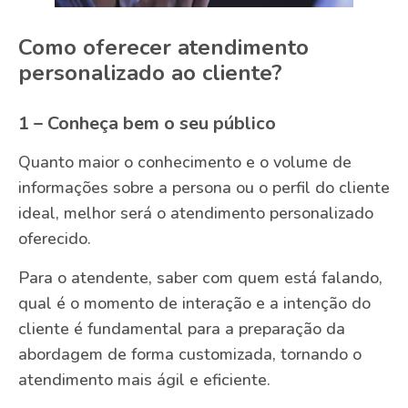
Como oferecer atendimento
personalizado ao cliente?
1 – Conheça bem o seu público
Quanto maior o conhecimento e o volume de
informações sobre a persona ou o perfil do cliente
ideal, melhor será o atendimento personalizado
oferecido.
Para o atendente, saber com quem está falando,
qual é o momento de interação e a intenção do
cliente é fundamental para a preparação da
abordagem de forma customizada, tornando o
atendimento mais ágil e eficiente.