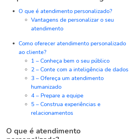
O que é atendimento personalizado?
Vantagens de personalizar o seu
atendimento
Como oferecer atendimento personalizado
ao cliente?
1 – Conheça bem o seu público
2 – Conte com a inteligência de dados
3 – Ofereça um atendimento
humanizado
4 – Prepare a equipe
5 – Construa experiências e
relacionamentos
O que é atendimento