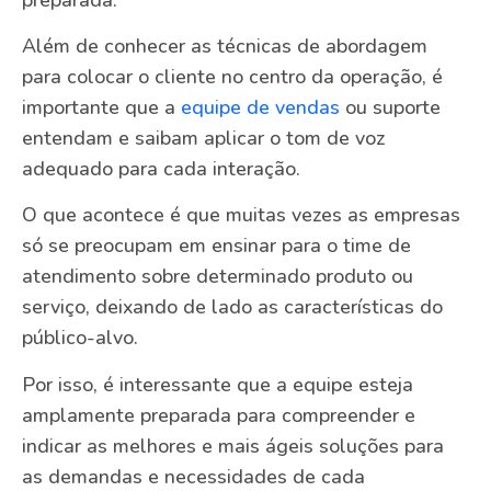
Além de conhecer as técnicas de abordagem
para colocar o cliente no centro da operação, é
importante que a
equipe de vendas
ou suporte
entendam e saibam aplicar o tom de voz
adequado para cada interação.
O que acontece é que muitas vezes as empresas
só se preocupam em ensinar para o time de
atendimento sobre determinado produto ou
serviço, deixando de lado as características do
público-alvo.
Por isso, é interessante que a equipe esteja
amplamente preparada para compreender e
indicar as melhores e mais ágeis soluções para
as demandas e necessidades de cada