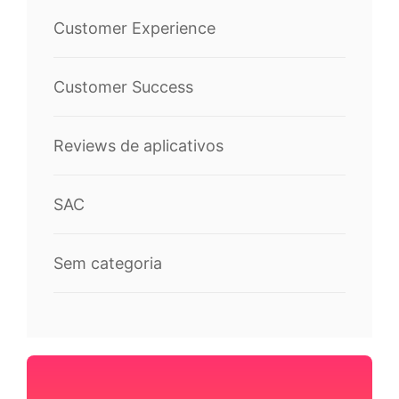
Customer Experience
Customer Success
Reviews de aplicativos
SAC
Sem categoria