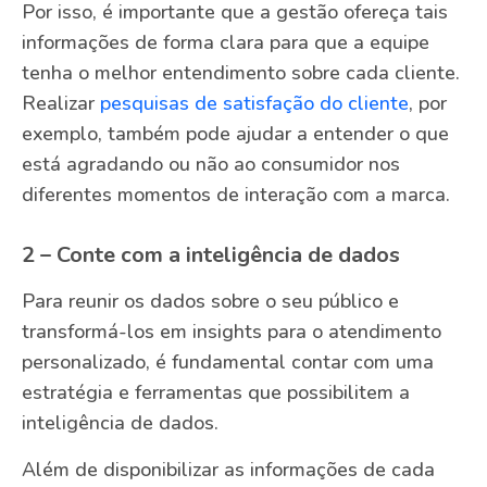
Por isso, é importante que a gestão ofereça tais
informações de forma clara para que a equipe
tenha o melhor entendimento sobre cada cliente.
Realizar
pesquisas de satisfação do cliente
, por
exemplo, também pode ajudar a entender o que
está agradando ou não ao consumidor nos
diferentes momentos de interação com a marca.
2 – Conte com a inteligência de dados
Para reunir os dados sobre o seu público e
transformá-los em insights para o atendimento
personalizado, é fundamental contar com uma
estratégia e ferramentas que possibilitem a
inteligência de dados.
Além de disponibilizar as informações de cada