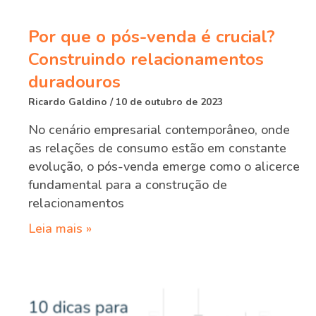
Por que o pós-venda é crucial?
Construindo relacionamentos
duradouros
Ricardo Galdino
10 de outubro de 2023
No cenário empresarial contemporâneo, onde
as relações de consumo estão em constante
evolução, o pós-venda emerge como o alicerce
fundamental para a construção de
relacionamentos
Leia mais »