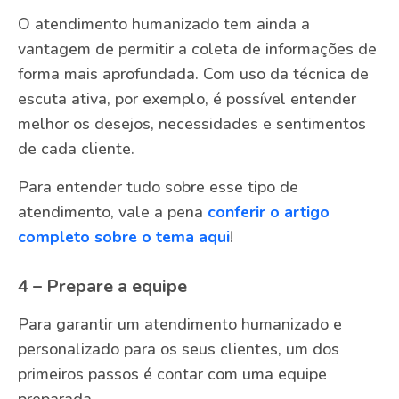
O atendimento humanizado tem ainda a
vantagem de permitir a coleta de informações de
forma mais aprofundada. Com uso da técnica de
escuta ativa, por exemplo, é possível entender
melhor os desejos, necessidades e sentimentos
de cada cliente.
Para entender tudo sobre esse tipo de
atendimento, vale a pena
conferir o artigo
completo sobre o tema aqui
!
4 – Prepare a equipe
Para garantir um atendimento humanizado e
personalizado para os seus clientes, um dos
primeiros passos é contar com uma equipe
preparada.