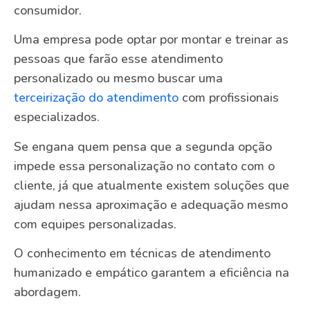
consumidor.
Uma empresa pode optar por montar e treinar as
pessoas que farão esse atendimento
personalizado ou mesmo buscar uma
terceirização do atendimento
com profissionais
especializados.
Se engana quem pensa que a segunda opção
impede essa personalização no contato com o
cliente, já que atualmente existem soluções que
ajudam nessa aproximação e adequação mesmo
com equipes personalizadas.
O conhecimento em técnicas de atendimento
humanizado e empático garantem a eficiência na
abordagem.