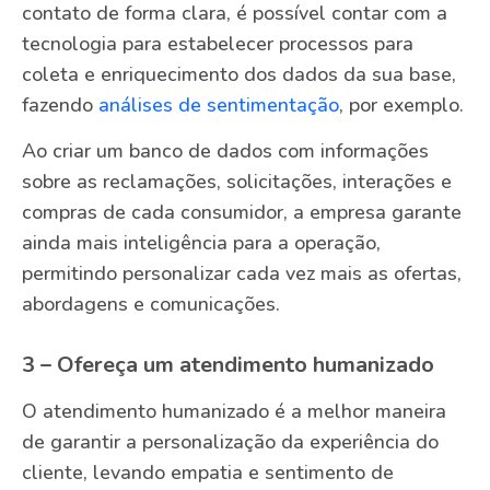
contato de forma clara, é possível contar com a
tecnologia para estabelecer processos para
coleta e enriquecimento dos dados da sua base,
fazendo
análises de sentimentação
, por exemplo.
Ao criar um banco de dados com informações
sobre as reclamações, solicitações, interações e
compras de cada consumidor, a empresa garante
ainda mais inteligência para a operação,
permitindo personalizar cada vez mais as ofertas,
abordagens e comunicações.
3 – Ofereça um atendimento humanizado
O atendimento humanizado é a melhor maneira
de garantir a personalização da experiência do
cliente, levando empatia e sentimento de