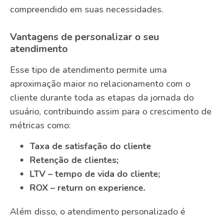
compreendido em suas necessidades.
Vantagens de personalizar o seu
atendimento
Esse tipo de atendimento permite uma
aproximação maior no relacionamento com o
cliente durante toda as etapas da jornada do
usuário, contribuindo assim para o crescimento de
métricas como:
Taxa de satisfação do cliente
Retenção de clientes;
LTV – tempo de vida do cliente;
ROX – return on experience.
Além disso, o atendimento personalizado é