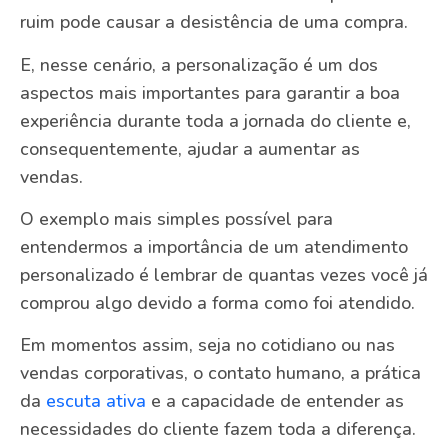
ruim pode causar a desistência de uma compra.
E, nesse cenário, a personalização é um dos
aspectos mais importantes para garantir a boa
experiência durante toda a jornada do cliente e,
consequentemente, ajudar a aumentar as
vendas.
O exemplo mais simples possível para
entendermos a importância de um atendimento
personalizado é lembrar de quantas vezes você já
comprou algo devido a forma como foi atendido.
Em momentos assim, seja no cotidiano ou nas
vendas corporativas, o contato humano, a prática
da
escuta ativa
e a capacidade de entender as
necessidades do cliente fazem toda a diferença.