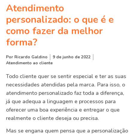
Atendimento
personalizado: o que é e
como fazer da melhor
forma?
Por
Ricardo Galdino
9 de junho de 2022
Atendimento ao cliente
Todo cliente quer se sentir especial e ter as suas
necessidades atendidas pela marca. Para isso, o
atendimento personalizado faz toda a diferença,
já que adequa a linguagem e processos para
oferecer uma boa experiência e entregar o que
realmente o cliente deseja ou precisa.
Mas se engana quem pensa que a personalização