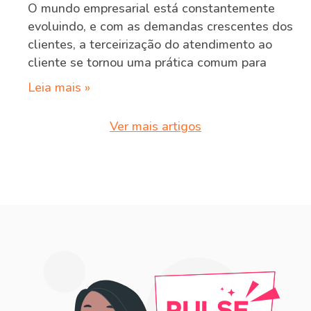
O mundo empresarial está constantemente
evoluindo, e com as demandas crescentes dos
clientes, a terceirização do atendimento ao
cliente se tornou uma prática comum para
Leia mais »
Ver mais artigos