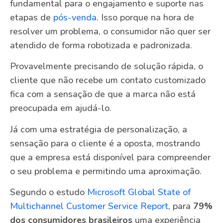
fundamental para o engajamento e suporte nas
etapas de
pós-venda
. Isso porque na hora de
resolver um problema, o consumidor não quer ser
atendido de forma robotizada e padronizada.
Provavelmente precisando de solução rápida, o
cliente que não recebe um contato customizado
fica com a sensação de que a marca não está
preocupada em ajudá-lo.
Já com uma estratégia de personalização, a
sensação para o cliente é a oposta, mostrando
que a empresa está disponível para compreender
o seu problema e permitindo uma aproximação.
Segundo o estudo
Microsoft Global State of
Multichannel Customer Service Report
, para
79%
dos consumidores brasileiros
uma experiência