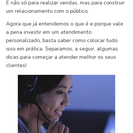
E não só para realizar vendas, mas para construir
um relacionamento com o público.
Agora que já entendemos o que é e porque vale
a pena investir em um atendimento
personalizado, basta saber como colocar tudo
isso em prática. Separamos, a seguir, algumas
dicas para começar a atender melhor os seus
clientes!