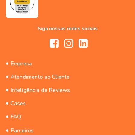
Siga nossas redes sociais
Empresa
Atendimento ao Cliente
Inteligência de Reviews
Cases
FAQ
Parceiros