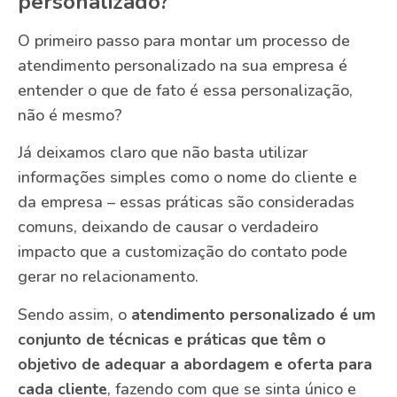
personalizado?
O primeiro passo para montar um processo de
atendimento personalizado na sua empresa é
entender o que de fato é essa personalização,
não é mesmo?
Já deixamos claro que não basta utilizar
informações simples como o nome do cliente e
da empresa – essas práticas são consideradas
comuns, deixando de causar o verdadeiro
impacto que a customização do contato pode
gerar no relacionamento.
Sendo assim, o
atendimento personalizado é um
conjunto de técnicas e práticas que têm o
objetivo de adequar a abordagem e oferta para
cada cliente
, fazendo com que se sinta único e