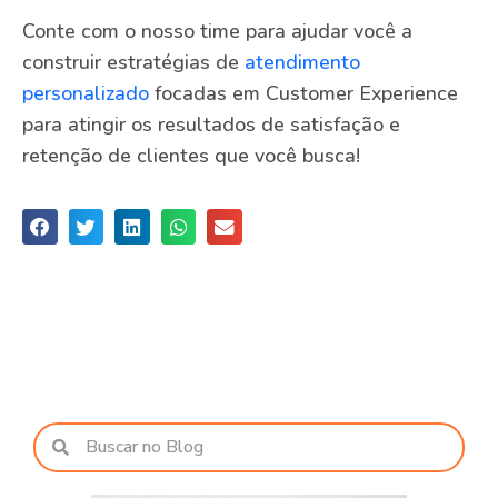
Conte com o nosso time para ajudar você a
construir estratégias de
atendimento
personalizado
focadas em Customer Experience
para atingir os resultados de satisfação e
retenção de clientes que você busca!