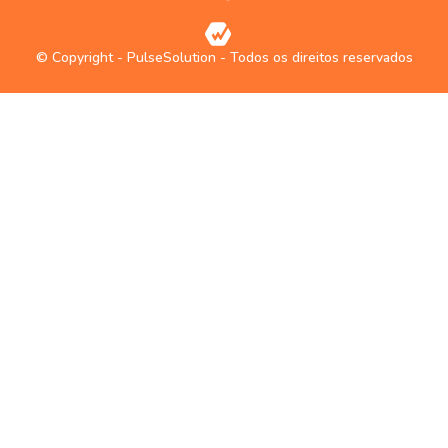
© Copyright - PulseSolution - Todos os direitos reservados