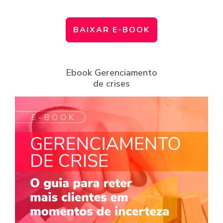
BAIXAR E-BOOK
Ebook Gerenciamento
de crises