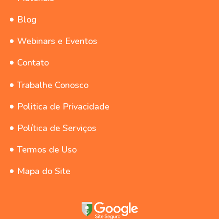
Blog
Webinars e Eventos
Contato
Trabalhe Conosco
Politica de Privacidade
Política de Serviços
Termos de Uso
Mapa do Site