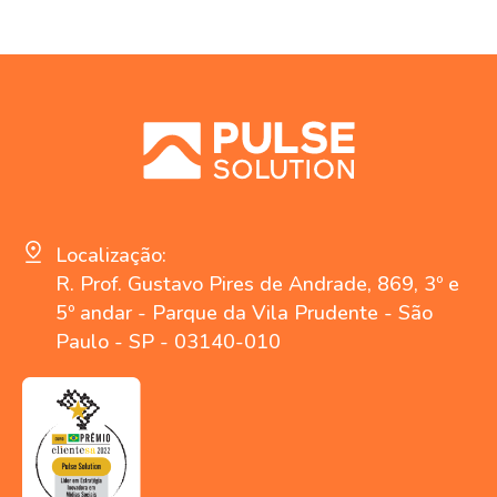
Localização:
R. Prof. Gustavo Pires de Andrade, 869, 3º e
5º andar - Parque da Vila Prudente - São
Paulo - SP - 03140-010