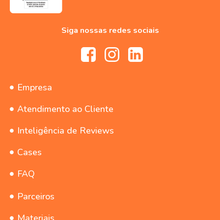
Siga nossas redes sociais
Empresa
Atendimento ao Cliente
Inteligência de Reviews
Cases
FAQ
Parceiros
Materiais