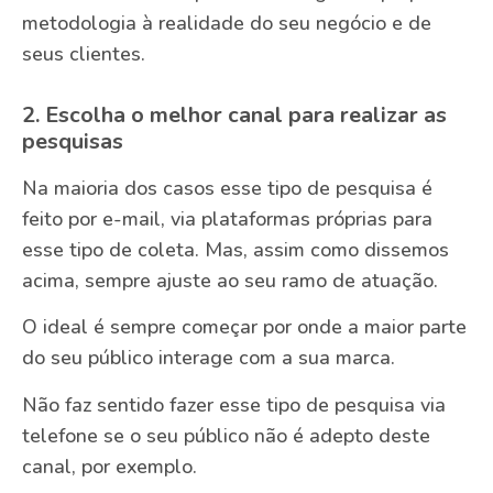
metodologia à realidade do seu negócio e de
seus clientes.
2. Escolha o melhor canal para realizar as
pesquisas
Na maioria dos casos esse tipo de pesquisa é
feito por e-mail, via plataformas próprias para
esse tipo de coleta. Mas, assim como dissemos
acima, sempre ajuste ao seu ramo de atuação.
O ideal é sempre começar por onde a maior parte
do seu público interage com a sua marca.
Não faz sentido fazer esse tipo de pesquisa via
telefone se o seu público não é adepto deste
canal, por exemplo.