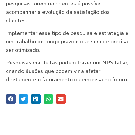
pesquisas forem recorrentes é possível
acompanhar a evolução da satisfação dos
clientes.
Implementar esse tipo de pesquisa e estratégia é
um trabalho de longo prazo e que sempre precisa
ser otimizado.
Pesquisas mal feitas podem trazer um NPS falso,
criando ilusões que podem vir a afetar
diretamente o faturamento da empresa no futuro.