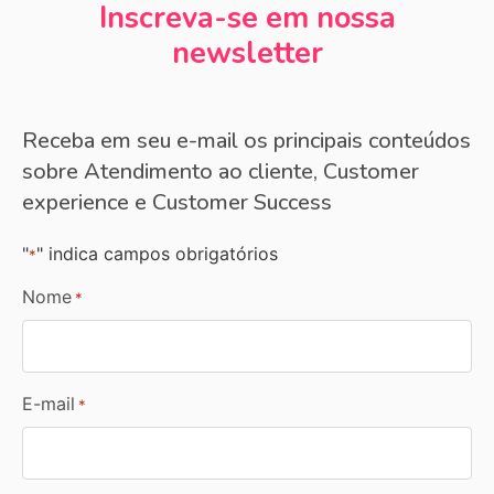
Inscreva-se em nossa
newsletter
Receba em seu e-mail os principais conteúdos
sobre Atendimento ao cliente, Customer
experience e Customer Success
"
" indica campos obrigatórios
*
Nome
*
E-mail
*