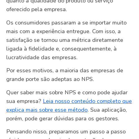
quanto a qualidade do produto ou serviço
oferecido pela empresa.
Os consumidores passaram a se importar muito
mais com a experiência entregue. Com isso, a
satisfação se tornou uma métrica diretamente
ligada à fidelidade e, consequentemente, à
lucratividade das empresas.
Por esses motivos, a maioria das empresas de
grande porte são adeptas ao NPS.
Quer saber mais sobre NPS e como pode ajudar
sua empresa?
Leia nosso conteúdo completo que
explica mais sobre esse método
. Sua aplicação,
porém, pode gerar dúvidas para os gestores.
Pensando nisso, preparamos um passo a passo