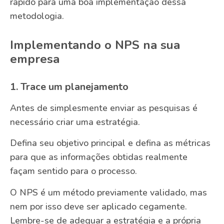
rápido para uma boa implementação dessa
metodologia.
Implementando o NPS na sua
empresa
1. Trace um planejamento
Antes de simplesmente enviar as pesquisas é
necessário criar uma estratégia.
Defina seu objetivo principal e defina as métricas
para que as informações obtidas realmente
façam sentido para o processo.
O NPS é um método previamente validado, mas
nem por isso deve ser aplicado cegamente.
Lembre-se de adequar a estratégia e a própria