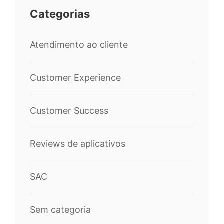
Categorias
Atendimento ao cliente
Customer Experience
Customer Success
Reviews de aplicativos
SAC
Sem categoria