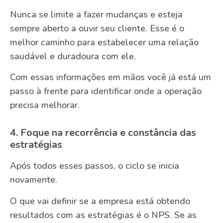
Nunca se limite a fazer mudanças e esteja
sempre aberto a ouvir seu cliente. Esse é o
melhor caminho para estabelecer uma relação
saudável e duradoura com ele.
Com essas informações em mãos você já está um
passo à frente para identificar onde a operação
precisa melhorar.
4. Foque na recorrência e constância das
estratégias
Após todos esses passos, o ciclo se inicia
novamente.
O que vai definir se a empresa está obtendo
resultados com as estratégias é o NPS. Se as