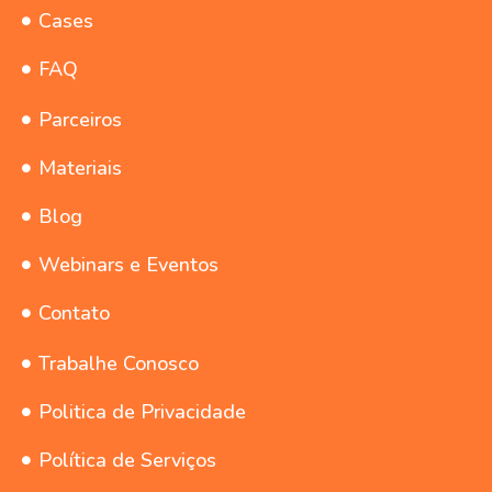
Cases
FAQ
Parceiros
Materiais
Blog
Webinars e Eventos
Contato
Trabalhe Conosco
Politica de Privacidade
Política de Serviços