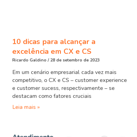
10 dicas para alcançar a
excelência em CX e CS
Ricardo Galdino
28 de setembro de 2023
Em um cenário empresarial cada vez mais
competitivo, o CX e CS – customer experience
e customer sucess, respectivamente – se
destacam como fatores cruciais
Leia mais »