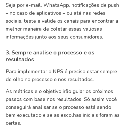
Seja por e-mail, WhatsApp, notificações de push
– no caso de aplicativos – ou até nas redes
sociais, teste e valide os canais para encontrar a
melhor maneira de coletar essas valiosas
informações junto aos seus consumidores.
3. Sempre analise o processo e os
resultados
Para implementar o NPS é preciso estar sempre
de olho no processo e nos resultados.
As métricas e o objetivo irão guiar os próximos
passos com base nos resultados. Só assim você
conseguirá analisar se o processo está sendo
bem executado e se as escolhas iniciais foram as
certas.