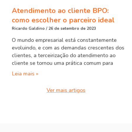
Atendimento ao cliente BPO:
como escolher o parceiro ideal
Ricardo Galdino
26 de setembro de 2023
O mundo empresarial está constantemente
evoluindo, e com as demandas crescentes dos
clientes, a terceirização do atendimento ao
cliente se tornou uma prática comum para
Leia mais »
Ver mais artigos