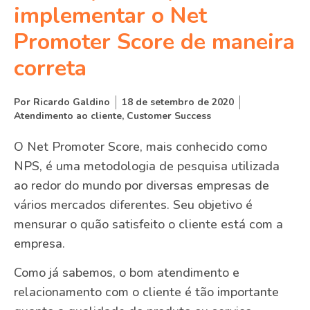
implementar o Net
Promoter Score de maneira
correta
Por
Ricardo Galdino
18 de setembro de 2020
Atendimento ao cliente
,
Customer Success
O Net Promoter Score, mais conhecido como
NPS, é uma metodologia de pesquisa utilizada
ao redor do mundo por diversas empresas de
vários mercados diferentes. Seu objetivo é
mensurar o quão satisfeito o cliente está com a
empresa.
Como já sabemos, o bom atendimento e
relacionamento com o cliente é tão importante