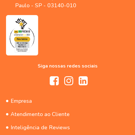
Paulo - SP - 03140-010
Siga nossas redes sociais
Empresa
Atendimento ao Cliente
Inteligência de Reviews