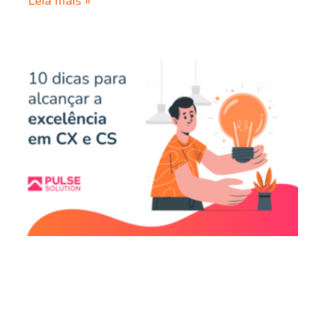
Leia mais »