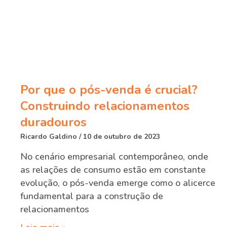
Por que o pós-venda é crucial?
Construindo relacionamentos
duradouros
Ricardo Galdino
10 de outubro de 2023
No cenário empresarial contemporâneo, onde
as relações de consumo estão em constante
evolução, o pós-venda emerge como o alicerce
fundamental para a construção de
relacionamentos