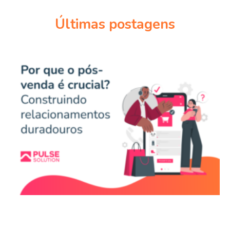
Últimas postagens